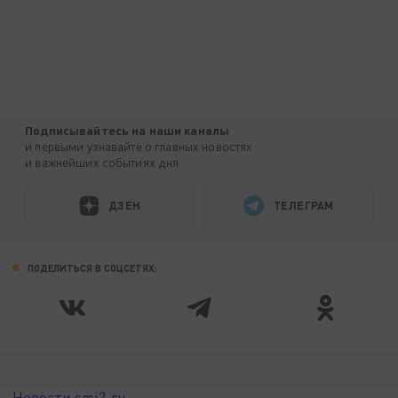
Подписывайтесь на наши каналы
и первыми узнавайте о главных новостях
и важнейших событиях дня.
ДЗЕН
ТЕЛЕГРАМ
ПОДЕЛИТЬСЯ В СОЦСЕТЯХ:
Новости smi2.ru