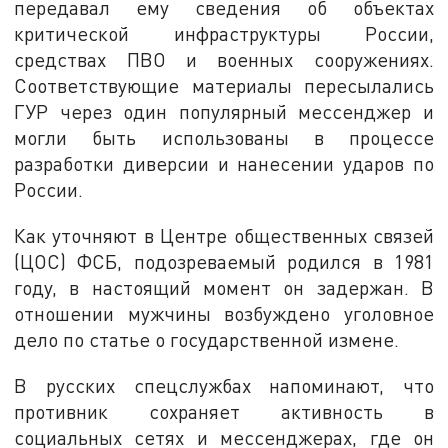
передавал ему сведения об объектах
критической инфраструктуры России,
средствах ПВО и военных сооружениях.
Соответствующие материалы пересылались
ГУР через один популярный мессенджер и
могли быть использованы в процессе
разработки диверсии и нанесении ударов по
России.
Как уточняют в Центре общественных связей
(ЦОС) ФСБ, подозреваемый родился в 1981
году, в настоящий момент он задержан. В
отношении мужчины возбуждено уголовное
дело по статье о государственной измене.
В русских спецслужбах напоминают, что
противник сохраняет активность в
социальных сетях и мессенджерах, где он