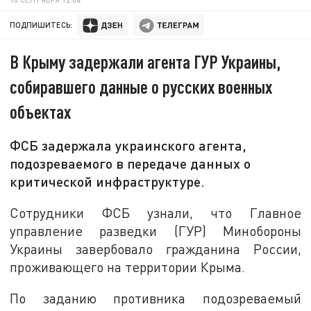
ПОДПИШИТЕСЬ:
В Крыму задержали агента ГУР Украины,
собиравшего данные о русских военных
объектах
ФСБ задержала украинского агента,
подозреваемого в передаче данных о
критической инфраструктуре.
Сотрудники ФСБ узнали, что Главное
управление разведки (ГУР) Минобороны
Украины завербовало гражданина России,
проживающего на территории Крыма.
По заданию противника подозреваемый