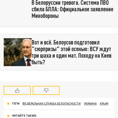
В Белоруссии тревога. Система ПВО
сбила БПЛА: Официальное заявление
Минобороны
Вот и всё. Белоусов подготовил
"сюрпризы" этой осенью: ВСУ ждут
три шаха и один мат. Походу на Киев
быть?
ТЕГИ:
ФЕДЕРАЛЬНАЯ СЛУЖБА БЕЗОПАСНОСТИ
УКРАИНА
КРЫМ
ЧИТАЙТЕ ТАКЖЕ: