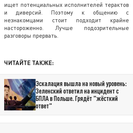
ищет потенциальных исполнителей терактов
и диверсий. Поэтому к общению с
незнакомцами стоит подходит крайне
настороженно. Лучше подозрительные
разговоры прервать.
ЧИТАЙТЕ ТАКЖЕ:
Эскалация вышла на новый уровень:
Зеленский ответил на инцидент с
БПЛА в Польше. Грядёт "жёсткий
ответ"