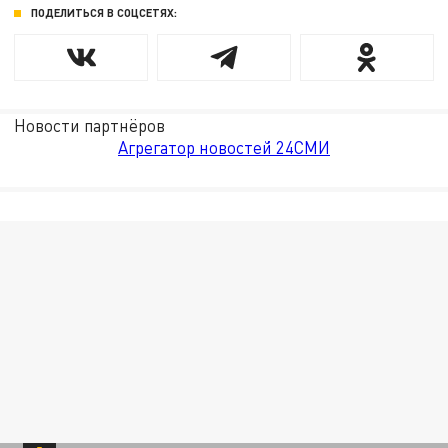
ПОДЕЛИТЬСЯ В СОЦСЕТЯХ:
Новости партнёров
Агрегатор новостей 24СМИ