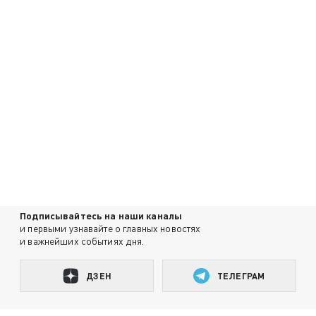
Подписывайтесь на наши каналы
и первыми узнавайте о главных новостях
и важнейших событиях дня.
ДЗЕН
ТЕЛЕГРАМ