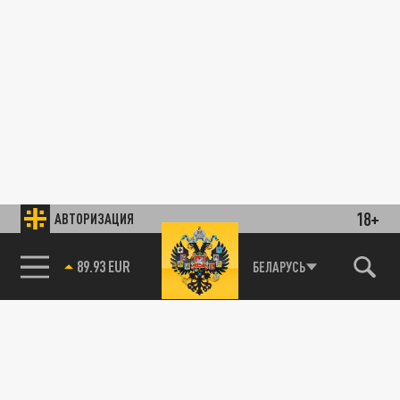
18+
АВТОРИЗАЦИЯ
89.93 EUR
БЕЛАРУСЬ