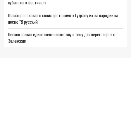
кубанского фестиваля
Шаман рассказал о своих претензиях к Гудкову из-за пародии на
песню "Я русский"
Песков назвал единственно возможную тему для переговоров с
Зеленским