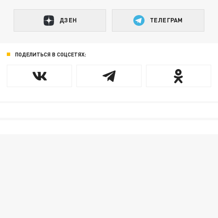
ДЗЕН
ТЕЛЕГРАМ
ПОДЕЛИТЬСЯ В СОЦСЕТЯХ: