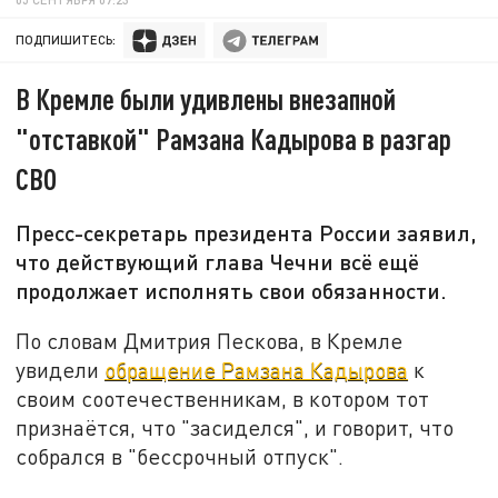
ПОДПИШИТЕСЬ:
В Кремле были удивлены внезапной
"отставкой" Рамзана Кадырова в разгар
СВО
Пресс-секретарь президента России заявил,
что действующий глава Чечни всё ещё
продолжает исполнять свои обязанности.
По словам Дмитрия Пескова, в Кремле
увидели
обращение Рамзана Кадырова
к
своим соотечественникам, в котором тот
признаётся, что "засиделся", и говорит, что
собрался в "бессрочный отпуск".