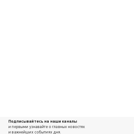
Подписывайтесь на наши каналы
и первыми узнавайте о главных новостях
и важнейших событиях дня.