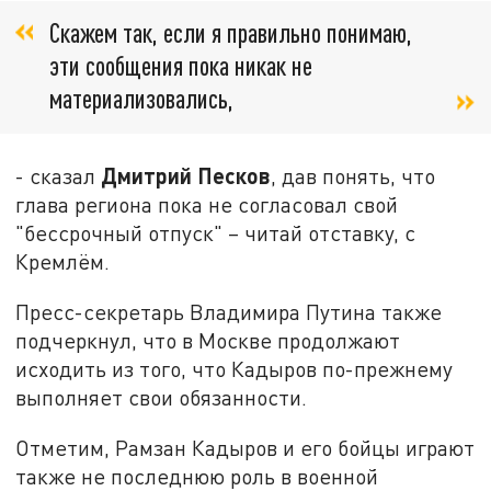
Скажем так, если я правильно понимаю,
эти сообщения пока никак не
материализовались,
Дмитрий Песков
- сказал
, дав понять, что
глава региона пока не согласовал свой
"бессрочный отпуск" – читай отставку, с
Кремлём.
Пресс-секретарь Владимира Путина также
подчеркнул, что в Москве продолжают
исходить из того, что Кадыров по-прежнему
выполняет свои обязанности.
Отметим, Рамзан Кадыров и его бойцы играют
также не последнюю роль в военной