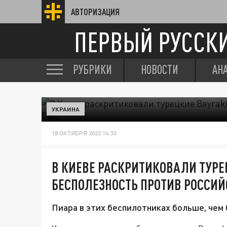
АВТОРИЗАЦИЯ
ПЕРВЫЙ РУССК
РУБРИКИ
НОВОСТИ
АН
УКРАИНА
18 ОКТЯБРЯ 2022 16:33
В КИЕВЕ РАСКРИТИКОВАЛИ ТУРЕ
БЕСПОЛЕЗНОСТЬ ПРОТИВ РОССИЙ
Пиара в этих беспилотниках больше, чем