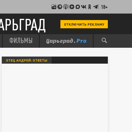
18+
АРЬГРАД
ОТКЛЮЧИТЬ РЕКЛАМУ
ФИЛЬМЫ
ОТЕЦ АНДРЕЙ: ОТВЕТЫ