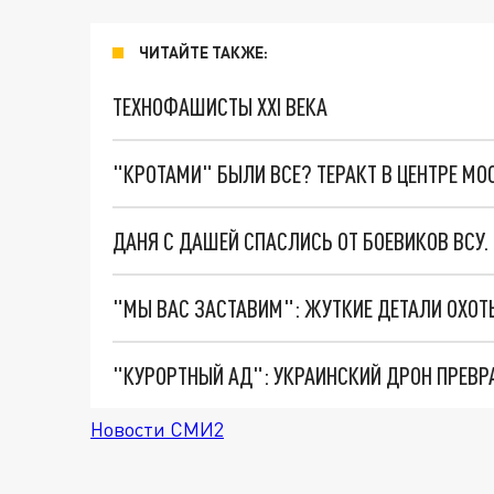
ЧИТАЙТЕ ТАКЖЕ:
ТЕХНОФАШИСТЫ XXI ВЕКА
"КРОТАМИ" БЫЛИ ВСЕ? ТЕРАКТ В ЦЕНТРЕ М
ДАНЯ С ДАШЕЙ СПАСЛИСЬ ОТ БОЕВИКОВ ВСУ
"КУРОРТНЫЙ АД": УКРАИНСКИЙ ДРОН ПРЕВР
Новости СМИ2