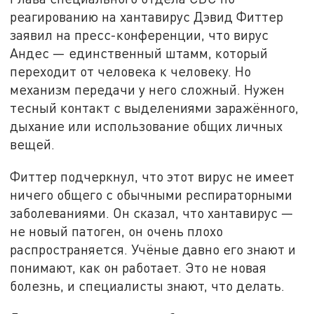
реагированию на хантавирус Дэвид Фиттер
заявил на пресс-конференции, что вирус
Андес — единственный штамм, который
переходит от человека к человеку. Но
механизм передачи у него сложный. Нужен
тесный контакт с выделениями заражённого,
дыхание или использование общих личных
вещей.
Фиттер подчеркнул, что этот вирус не имеет
ничего общего с обычными респираторными
заболеваниями. Он сказал, что хантавирус —
не новый патоген, он очень плохо
распространяется. Учёные давно его знают и
понимают, как он работает. Это не новая
болезнь, и специалисты знают, что делать.