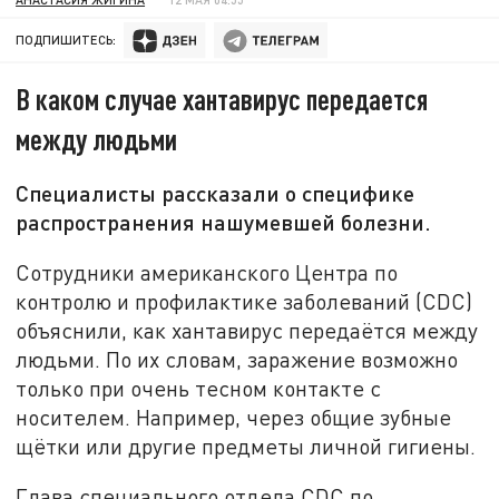
ПОДПИШИТЕСЬ:
В каком случае хантавирус передается
между людьми
Специалисты рассказали о специфике
распространения нашумевшей болезни.
Сотрудники американского Центра по
контролю и профилактике заболеваний (CDC)
объяснили, как хантавирус передаётся между
людьми. По их словам, заражение возможно
только при очень тесном контакте с
носителем. Например, через общие зубные
щётки или другие предметы личной гигиены.
Глава специального отдела CDC по