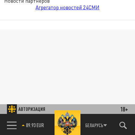
Новости партнёров
Агрегатор новостей 24СМИ
18+
АВТОРИЗАЦИЯ
89.93 EUR
БЕЛАРУСЬ