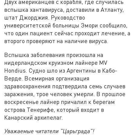
Двух американцев с корабля, где случилась
вспышка хантавируса, доставили в Атланту,
штат Джорджия. Руководство
университетской больницы Эмори сообщило,
что один пациент сейчас проходит лечение, а
второго проверяют на наличие вируса.
Вспышка заболевания произошла на
нидерландском круизном лайнере MV
Hondius. Судно шло из Аргентины в Кабо-
Верде. Всемирная организация
здравоохранения подтвердила семь случаев
заражения, трое человек умерли. В прошлое
воскресенье лайнер причалил к берегам
острова Тенерифе, который входит в
Канарский архипелаг.
Уважаемые читатели "Царьграда"!