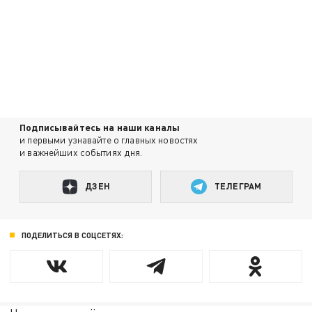
Подписывайтесь на наши каналы
и первыми узнавайте о главных новостях
и важнейших событиях дня.
ДЗЕН
ТЕЛЕГРАМ
ПОДЕЛИТЬСЯ В СОЦСЕТЯХ: