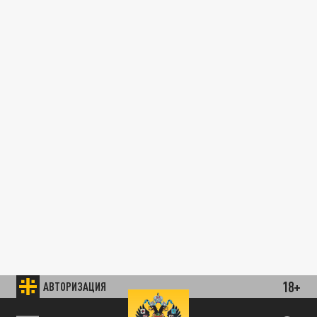
18+
АВТОРИЗАЦИЯ