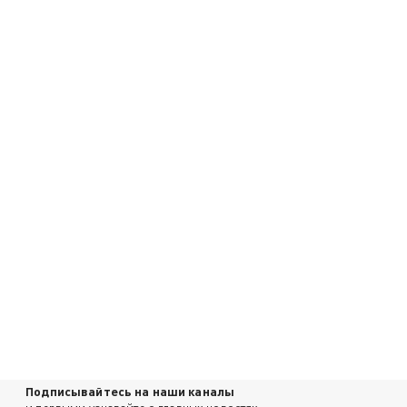
Подписывайтесь на наши каналы