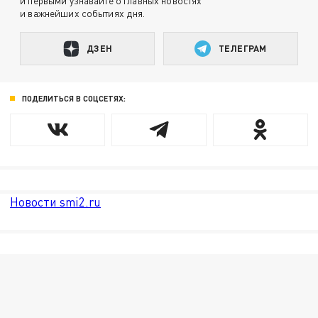
и первыми узнавайте о главных новостях
и важнейших событиях дня.
ДЗЕН
ТЕЛЕГРАМ
ПОДЕЛИТЬСЯ В СОЦСЕТЯХ:
Новости smi2.ru