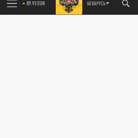
89.93 EUR
БЕЛАРУСЬ