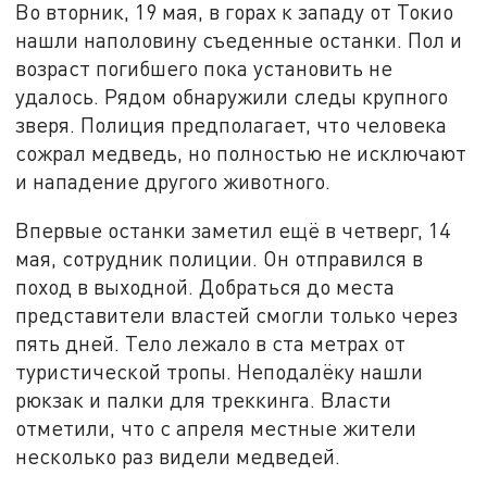
Во вторник, 19 мая, в горах к западу от Токио
нашли наполовину съеденные останки. Пол и
возраст погибшего пока установить не
удалось. Рядом обнаружили следы крупного
зверя. Полиция предполагает, что человека
сожрал медведь, но полностью не исключают
и нападение другого животного.
Впервые останки заметил ещё в четверг, 14
мая, сотрудник полиции. Он отправился в
поход в выходной. Добраться до места
представители властей смогли только через
пять дней. Тело лежало в ста метрах от
туристической тропы. Неподалёку нашли
рюкзак и палки для треккинга. Власти
отметили, что с апреля местные жители
несколько раз видели медведей.