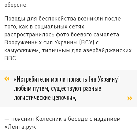
обороне.
Поводы для беспокойства возникли после
того, как в социальных сетях
распространилось фото боевого самолета
Вооруженных сил Украины (ВСУ) с
камуфляжем, типичным для азербайджанских
ВВС.
«Истребители могли попасть [на Украину]
любым путем, существуют разные
логистические цепочки»,
— пояснил Колесник в беседе с изданием
«Лента.ру».