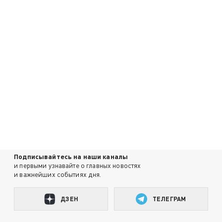
Подписывайтесь на наши каналы
и первыми узнавайте о главных новостях
и важнейших событиях дня.
ДЗЕН
ТЕЛЕГРАМ