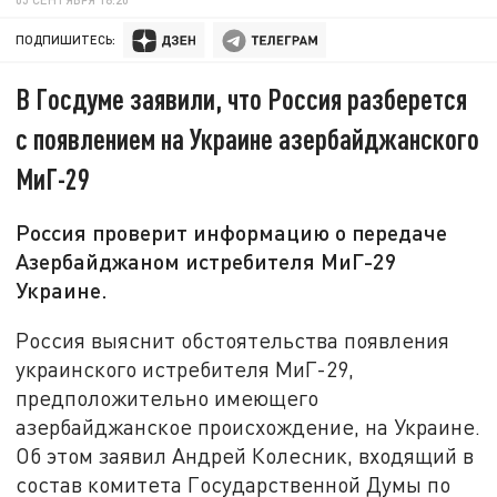
ПОДПИШИТЕСЬ:
В Госдуме заявили, что Россия разберется
с появлением на Украине азербайджанского
МиГ-29
Россия проверит информацию о передаче
Азербайджаном истребителя МиГ-29
Украине.
Россия выяснит обстоятельства появления
украинского истребителя МиГ-29,
предположительно имеющего
азербайджанское происхождение, на Украине.
Об этом заявил Андрей Колесник, входящий в
состав комитета Государственной Думы по