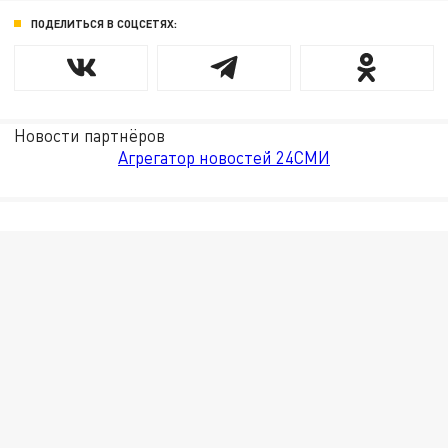
ПОДЕЛИТЬСЯ В СОЦСЕТЯХ:
Новости партнёров
Агрегатор новостей 24СМИ