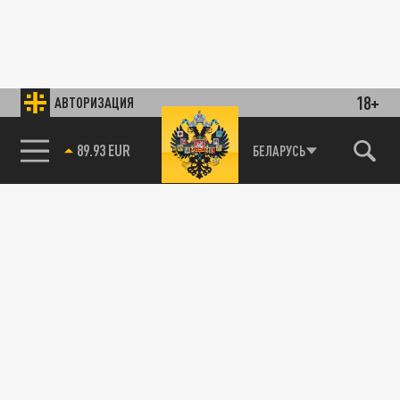
18+
АВТОРИЗАЦИЯ
89.93 EUR
БЕЛАРУСЬ