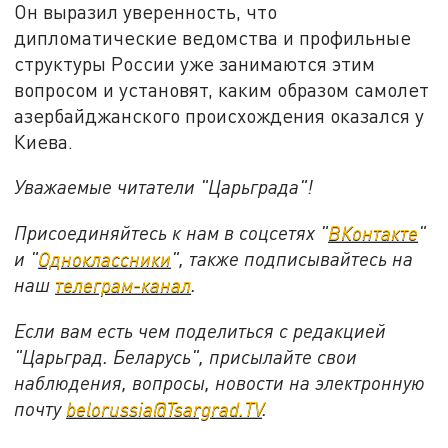
Он выразил уверенность, что
дипломатические ведомства и профильные
структуры России уже занимаются этим
вопросом и установят, каким образом самолет
азербайджанского происхождения оказался у
Киева.
Уважаемые читатели "Царьграда"!
Присоединяйтесь к нам в соцсетях "
ВКонтакте
"
и "
Одноклассники
", также подписывайтесь на
наш
телеграм-канал
.
Если вам есть чем поделиться с редакцией
"Царьград. Беларусь", присылайте свои
наблюдения, вопросы, новости на электронную
почту
belorussia@Tsargrad.TV
.