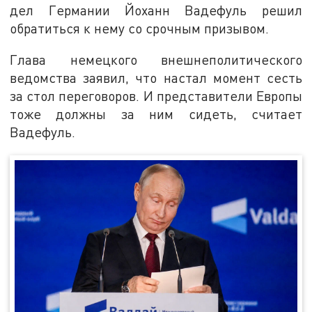
дел Германии Йоханн Вадефуль решил
обратиться к нему со срочным призывом.
Глава немецкого внешнеполитического
ведомства заявил, что настал момент сесть
за стол переговоров. И представители Европы
тоже должны за ним сидеть, считает
Вадефуль.