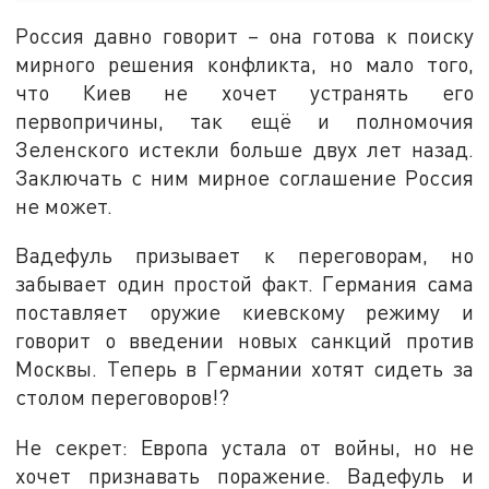
Россия давно говорит – она готова к поиску
мирного решения конфликта, но мало того,
что Киев не хочет устранять его
первопричины, так ещё и полномочия
Зеленского истекли больше двух лет назад.
Заключать с ним мирное соглашение Россия
не может.
Вадефуль призывает к переговорам, но
забывает один простой факт. Германия сама
поставляет оружие киевскому режиму и
говорит о введении новых санкций против
Москвы. Теперь в Германии хотят сидеть за
столом переговоров!?
Не секрет: Европа устала от войны, но не
хочет признавать поражение. Вадефуль и