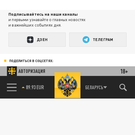
Подписывайтесь на наши каналы
и первыми узнавайте о главных новостях
и важнейших событиях дня.
ДЗЕН
ТЕЛЕГРАМ
ПОДЕЛИТЬСЯ В СОЦСЕТЯХ:
18+
АВТОРИЗАЦИЯ
89.93 EUR
БЕЛАРУСЬ
85.64 BRENT
Новости smi2.ru