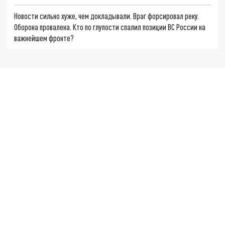
Новости сильно хуже, чем докладывали. Враг форсировал реку.
Оборона провалена. Кто по глупости спалил позиции ВС России на
важнейшем фронте?