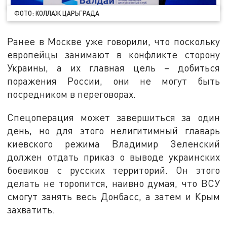
ФОТО: КОЛЛАЖ ЦАРЬГРАДА
Ранее в Москве уже говорили, что поскольку
европейцы занимают в конфликте сторону
Украины, а их главная цель – добиться
поражения России, они не могут быть
посредником в переговорах.
Спецоперация может завершиться за один
день, но для этого нелигитимный главарь
киевского режима Владимир Зеленский
должен отдать приказ о выводе украинских
боевиков с русских территорий. Он этого
делать не торопится, наивно думая, что ВСУ
смогут занять весь Донбасс, а затем и Крым
захватить.