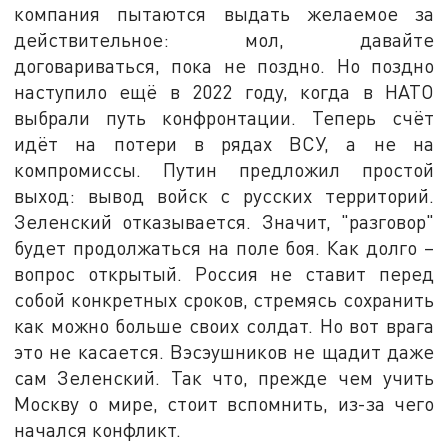
компания пытаются выдать желаемое за
действительное: мол, давайте
договариваться, пока не поздно. Но поздно
наступило ещё в 2022 году, когда в НАТО
выбрали путь конфронтации. Теперь счёт
идёт на потери в рядах ВСУ, а не на
компромиссы. Путин предложил простой
выход: вывод войск с русских территорий.
Зеленский отказывается. Значит, "разговор"
будет продолжаться на поле боя. Как долго –
вопрос открытый. Россия не ставит перед
собой конкретных сроков, стремясь сохранить
как можно больше своих солдат. Но вот врага
это не касается. Вэсэушников не щадит даже
сам Зеленский. Так что, прежде чем учить
Москву о мире, стоит вспомнить, из-за чего
начался конфликт.