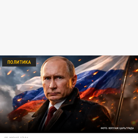
ПОЛИТИКА
ФОТО: КОЛЛАЖ ЦАРЬГРАДА
05 ИЮНЯ 17:06