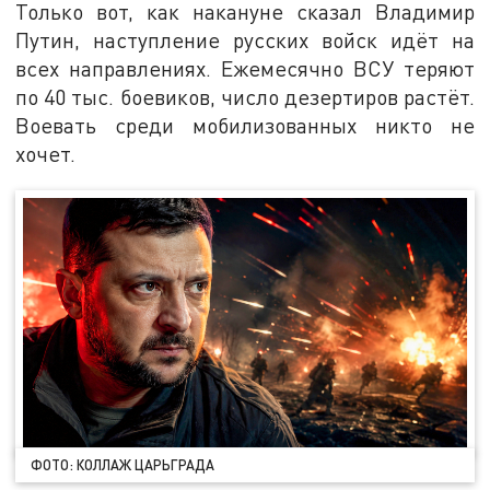
Только вот, как накануне сказал Владимир
Путин, наступление русских войск идёт на
всех направлениях. Ежемесячно ВСУ теряют
по 40 тыс. боевиков, число дезертиров растёт.
Воевать среди мобилизованных никто не
хочет.
ФОТО: КОЛЛАЖ ЦАРЬГРАДА