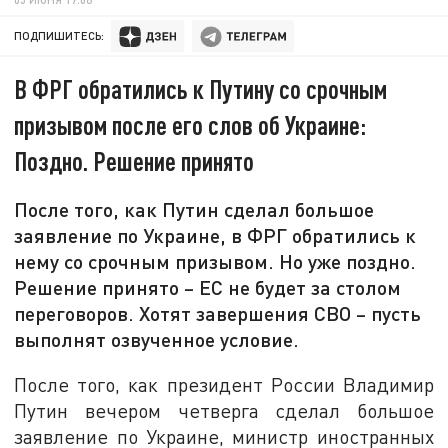
ПОДПИШИТЕСЬ:
В ФРГ обратились к Путину со срочным
призывом после его слов об Украине:
Поздно. Решение принято
После того, как Путин сделал большое
заявление по Украине, в ФРГ обратились к
нему со срочным призывом. Но уже поздно.
Решение принято – ЕС не будет за столом
переговоров. Хотят завершения СВО – пусть
выполнят озвученное условие.
После того, как президент России Владимир
Путин вечером четверга сделал большое
заявление по Украине, министр иностранных