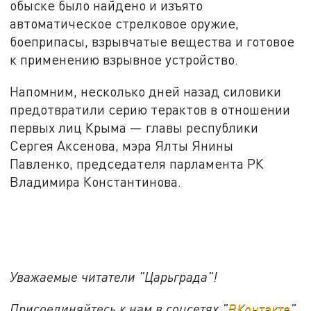
обыске было найдено и изъято
автоматическое стрелковое оружие,
боеприпасы, взрывчатые вещества и готовое
к применению взрывное устройство.
Напомним, несколько дней назад силовики
предотвратили серию терактов в отношении
первых лиц Крыма — главы республики
Сергея Аксенова, мэра Ялты Янины
Павленко, председателя парламента РК
Владимира Константинова.
Уважаемые читатели "Царьграда"!
Присоединяйтесь к нам в соцсетях "
ВКонтакте
"