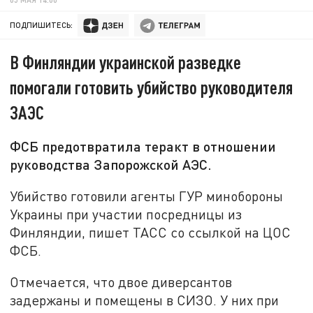
ПОДПИШИТЕСЬ:
В Финляндии украинской разведке
помогали готовить убийство руководителя
ЗАЭС
ФСБ предотвратила теракт в отношении
руководства Запорожской АЭС.
Убийство готовили агенты ГУР минобороны
Украины при участии посредницы из
Финляндии, пишет ТАСС со ссылкой на ЦОС
ФСБ.
Отмечается, что двое диверсантов
задержаны и помещены в СИЗО. У них при