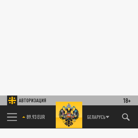
18+
АВТОРИЗАЦИЯ
89.93 EUR
БЕЛАРУСЬ