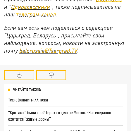
и "
Одноклассники
", также подписывайтесь на
наш
телеграм-канал
.
Если вам есть чем поделиться с редакцией
"Царьград. Беларусь", присылайте свои
наблюдения, вопросы, новости на электронную
почту
belorussia@Tsargrad.TV
.
ЧИТАЙТЕ ТАКЖЕ:
Технофашисты XXI века
"Кротами" были все? Теракт в центре Москвы: На генералов
охотятся "живые дроны"