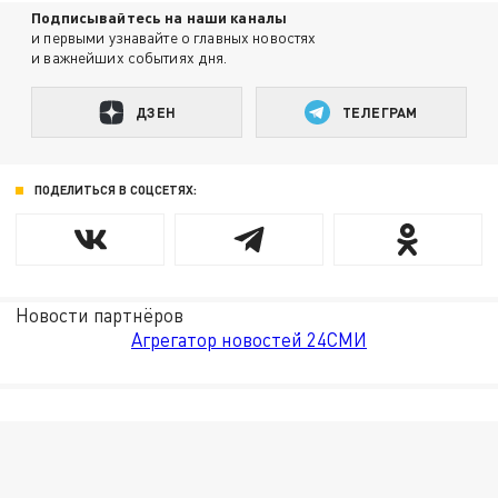
Подписывайтесь на наши каналы
и первыми узнавайте о главных новостях
и важнейших событиях дня.
ДЗЕН
ТЕЛЕГРАМ
ПОДЕЛИТЬСЯ В СОЦСЕТЯХ:
Новости партнёров
Агрегатор новостей 24СМИ