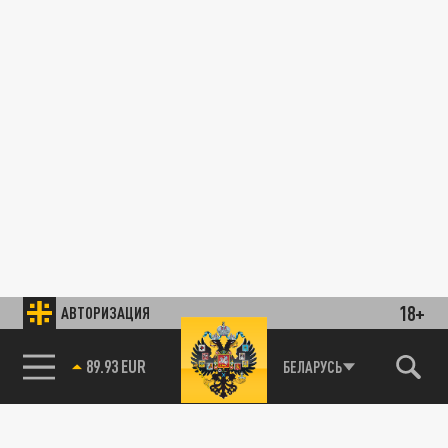
18+
АВТОРИЗАЦИЯ
89.93 EUR
БЕЛАРУСЬ