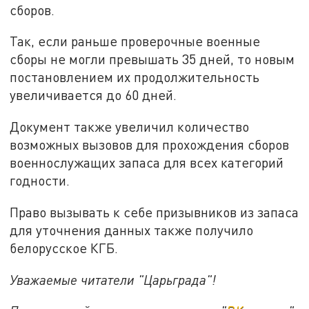
сборов.
Так, если раньше проверочные военные
сборы не могли превышать 35 дней, то новым
постановлением их продолжительность
увеличивается до 60 дней.
Документ также увеличил количество
возможных вызовов для прохождения сборов
военнослужащих запаса для всех категорий
годности.
Право вызывать к себе призывников из запаса
для уточнения данных также получило
белорусское КГБ.
Уважаемые читатели "Царьграда"!