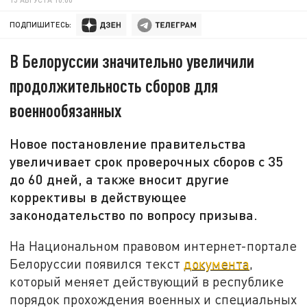
ПОДПИШИТЕСЬ:
В Белоруссии значительно увеличили
продолжительность сборов для
военнообязанных
Новое постановление правительства
увеличивает срок проверочных сборов с 35
до 60 дней, а также вносит другие
коррективы в действующее
законодательство по вопросу призыва.
На Национальном правовом интернет-портале
Белоруссии появился текст
документа
,
который меняет действующий в республике
порядок прохождения военных и специальных