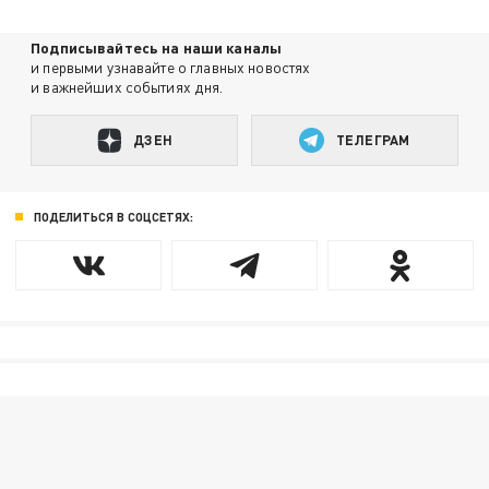
Подписывайтесь на наши каналы
и первыми узнавайте о главных новостях
и важнейших событиях дня.
ДЗЕН
ТЕЛЕГРАМ
ПОДЕЛИТЬСЯ В СОЦСЕТЯХ: