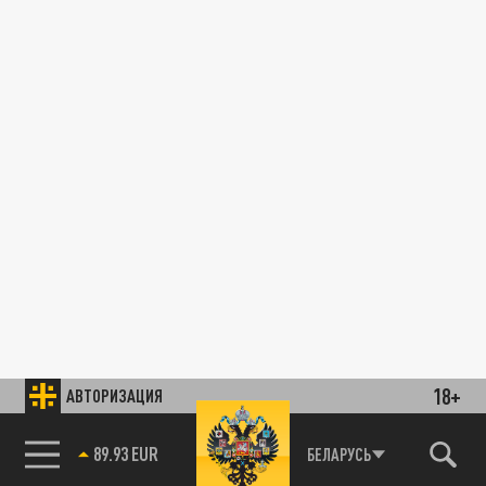
18+
АВТОРИЗАЦИЯ
89.93 EUR
БЕЛАРУСЬ