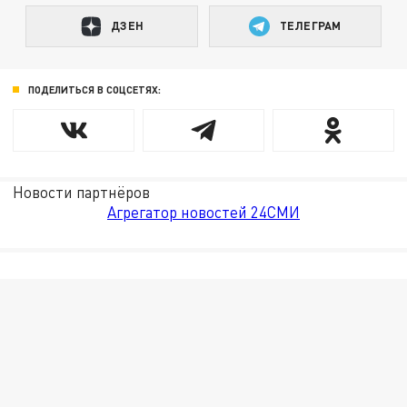
ДЗЕН
ТЕЛЕГРАМ
ПОДЕЛИТЬСЯ В СОЦСЕТЯХ:
Новости партнёров
Агрегатор новостей 24СМИ