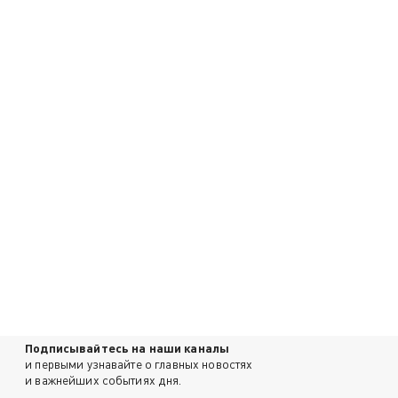
Подписывайтесь на наши каналы
и первыми узнавайте о главных новостях
и важнейших событиях дня.