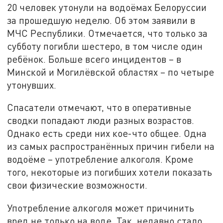
20 человек утонули на водоёмах Белоруссии
за прошедшую неделю. Об этом заявили в
МЧС Республики. Отмечается, что только за
субботу погибли шестеро, в том числе один
ребёнок. Больше всего инцидентов – в
Минской и Могилёвской областях – по четыре
утонувших.
Спасатели отмечают, что в оперативные
сводки попадают люди разных возрастов.
Однако есть среди них кое-что общее. Одна
из самых распространённых причин гибели на
водоёме – употребление алкоголя. Кроме
того, некоторые из погибших хотели показать
свои физические возможности.
Употребление алкоголя может причинить
вред не только на воде. Так, недавно стало