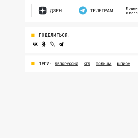
Подпи
ДЗЕН
ТЕЛЕГРАМ
и перв
ПОДЕЛИТЬСЯ:
ТЕГИ:
БЕЛОРУССИЯ
КГБ
ПОЛЬША
ШПИОН