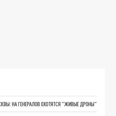
ОСКВЫ: НА ГЕНЕРАЛОВ ОХОТЯТСЯ "ЖИВЫЕ ДРОНЫ"