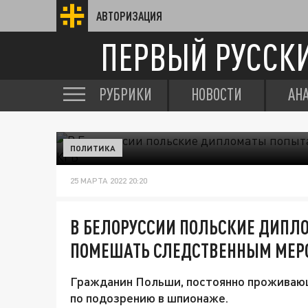
АВТОРИЗАЦИЯ
ПЕРВЫЙ РУССК
РУБРИКИ
НОВОСТИ
АН
ПОЛИТИКА
25 МАРТА 2022 20:20
В БЕЛОРУССИИ ПОЛЬСКИЕ ДИПЛ
ПОМЕШАТЬ СЛЕДСТВЕННЫМ МЕР
Гражданин Польши, постоянно проживающ
по подозрению в шпионаже.