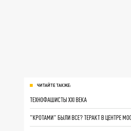
ЧИТАЙТЕ ТАКЖЕ:
ТЕХНОФАШИСТЫ XXI ВЕКА
"КРОТАМИ" БЫЛИ ВСЕ? ТЕРАКТ В ЦЕНТРЕ М