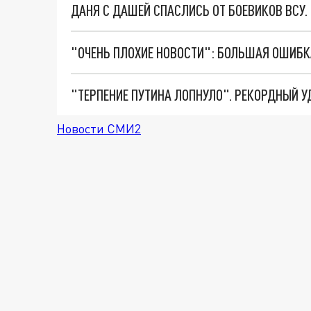
ДАНЯ С ДАШЕЙ СПАСЛИСЬ ОТ БОЕВИКОВ ВСУ
Новости СМИ2