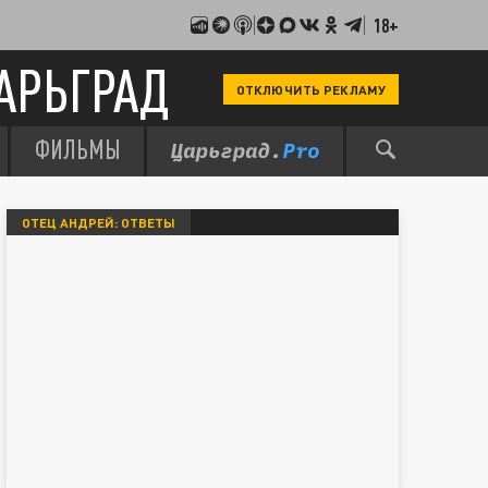
18+
АРЬГРАД
ОТКЛЮЧИТЬ РЕКЛАМУ
ФИЛЬМЫ
ОТЕЦ АНДРЕЙ: ОТВЕТЫ