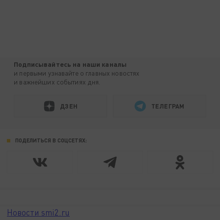
Подписывайтесь на наши каналы
и первыми узнавайте о главных новостях
и важнейших событиях дня.
ДЗЕН
ТЕЛЕГРАМ
ПОДЕЛИТЬСЯ В СОЦСЕТЯХ:
Новости smi2.ru