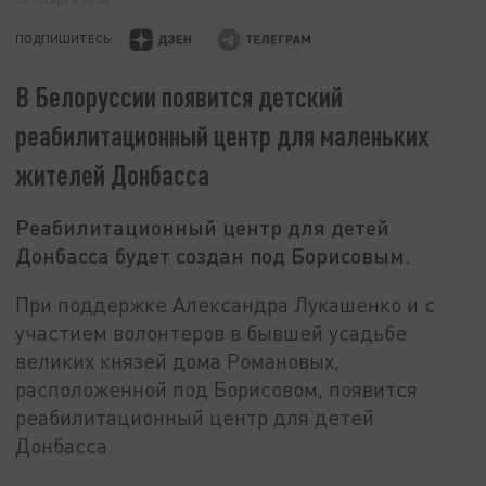
ПОДПИШИТЕСЬ:
В Белоруссии появится детский
реабилитационный центр для маленьких
жителей Донбасса
Реабилитационный центр для детей
Донбасса будет создан под Борисовым.
При поддержке Александра Лукашенко и с
участием волонтеров в бывшей усадьбе
великих князей дома Романовых,
расположенной под Борисовом, появится
реабилитационный центр для детей
Донбасса.