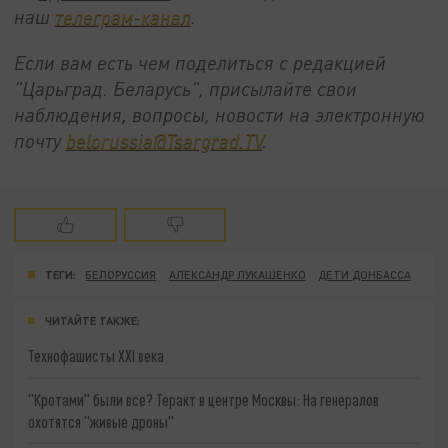
наш
телеграм-канал
.
Если вам есть чем поделиться с редакцией
"Царьград. Беларусь", присылайте свои
наблюдения, вопросы, новости на электронную
почту
belorussia@Tsargrad.TV
.
ТЕГИ:
БЕЛОРУССИЯ
АЛЕКСАНДР ЛУКАШЕНКО
ДЕТИ ДОНБАССА
ЧИТАЙТЕ ТАКЖЕ:
Технофашисты XXI века
"Кротами" были все? Теракт в центре Москвы: На генералов
охотятся "живые дроны"