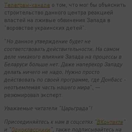
Телеграм-канале
о том, что мог бы объяснить
строительство данного центра реакцией
властей на лживые обвинения Запада в
"воровстве украинских детей".
"
Но данное утверждение будет не
соответствовать действительности. На самом
деле никакого влияния Запада на процессы в
Беларуси больше нет. Даже наперекор Западу
делать ничего не надо. Нужно просто
действовать по своей программе, где Донбасс -
неотъемлемая часть нашего мира
", —
резюмировал эксперт.
Уважаемые читатели "Царьграда"!
Присоединяйтесь к нам в соцсетях "
ВКонтакте
"
и "
Одноклассники
", также подписывайтесь на