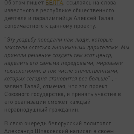
Об этом пишет
БЕЛТА
, ссылаясь на слова
известного в республике общественного
деятеля и паралимпийца Алексей Талая,
сопричастного к данному проекту.
"
Эту усадьбу передали нам люди, которые
захотели остаться анонимными дарителями. Мы
приняли решение создать там этот центр,
наделить его самыми передовыми, мировыми
технологиями, в том числе отечественными,
которых сегодня становится все больше
" , -
заявил Талай, отмечая, что это проект
Союзного государства, и принять участие в
его реализации сможет каждый
неравнодушный гражданин.
В свою очередь белорусский политолог
Александр Шпаковский написал в своём