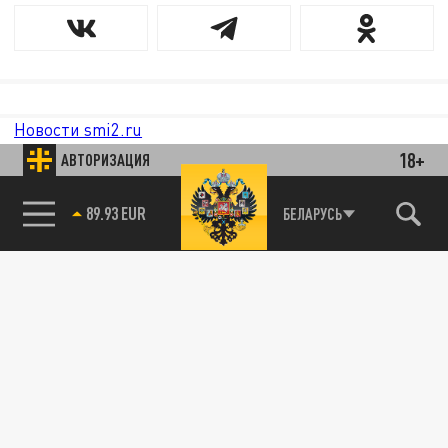
Новости smi2.ru
18+
АВТОРИЗАЦИЯ
85.64 BRENT
БЕЛАРУСЬ
89.93 EUR