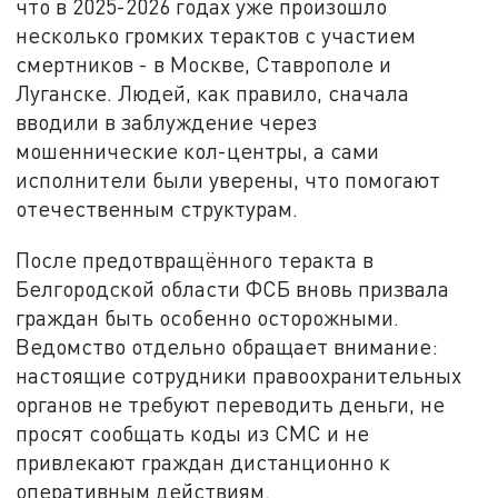
что в 2025-2026 годах уже произошло
несколько громких терактов с участием
смертников - в Москве, Ставрополе и
Луганске. Людей, как правило, сначала
вводили в заблуждение через
мошеннические кол-центры, а сами
исполнители были уверены, что помогают
отечественным структурам.
После предотвращённого теракта в
Белгородской области ФСБ вновь призвала
граждан быть особенно осторожными.
Ведомство отдельно обращает внимание:
настоящие сотрудники правоохранительных
органов не требуют переводить деньги, не
просят сообщать коды из СМС и не
привлекают граждан дистанционно к
оперативным действиям.