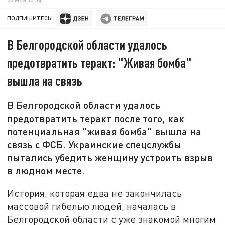
ПОДПИШИТЕСЬ:
В Белгородской области удалось
предотвратить теракт: "Живая бомба"
вышла на связь
В Белгородской области удалось
предотвратить теракт после того, как
потенциальная "живая бомба" вышла на
связь с ФСБ. Украинские спецслужбы
пытались убедить женщину устроить взрыв
в людном месте.
История, которая едва не закончилась
массовой гибелью людей, началась в
Белгородской области с уже знакомой многим