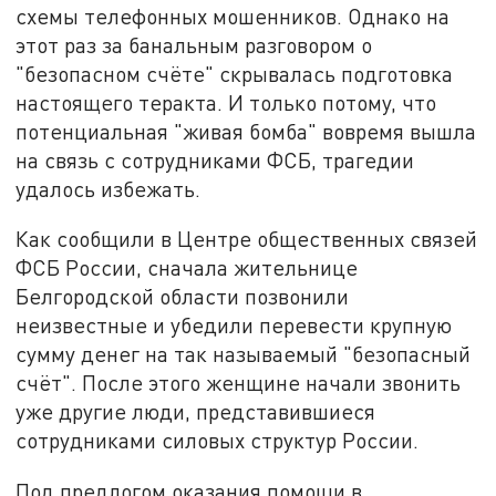
схемы телефонных мошенников. Однако на
этот раз за банальным разговором о
"безопасном счёте" скрывалась подготовка
настоящего теракта. И только потому, что
потенциальная "живая бомба" вовремя вышла
на связь с сотрудниками ФСБ, трагедии
удалось избежать.
Как сообщили в Центре общественных связей
ФСБ России, сначала жительнице
Белгородской области позвонили
неизвестные и убедили перевести крупную
сумму денег на так называемый "безопасный
счёт". После этого женщине начали звонить
уже другие люди, представившиеся
сотрудниками силовых структур России.
Под предлогом оказания помощи в