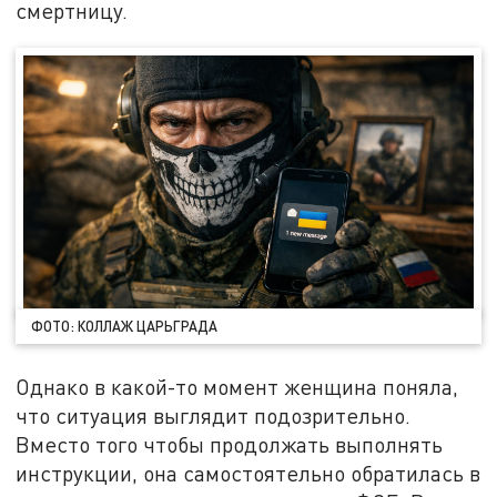
смертницу.
ФОТО: КОЛЛАЖ ЦАРЬГРАДА
Однако в какой-то момент женщина поняла,
что ситуация выглядит подозрительно.
Вместо того чтобы продолжать выполнять
инструкции, она самостоятельно обратилась в