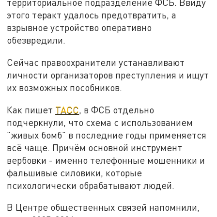
территориальное подразделение ФСБ. Ввиду
этого теракт удалось предотвратить, а
взрывное устройство оперативно
обезвредили.
Сейчас правоохранители устанавливают
личности организаторов преступления и ищут
их возможных пособников.
Как пишет
ТАСС
, в ФСБ отдельно
подчеркнули, что схема с использованием
"живых бомб" в последние годы применяется
всё чаще. Причём основной инструмент
вербовки - именно телефонные мошенники и
фальшивые силовики, которые
психологически обрабатывают людей.
В Центре общественных связей напомнили,