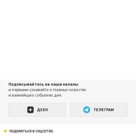
Подписывайтесь на наши каналы
и первыми узнавайте о главных новостях
и важнейших событиях дня.
ДЗЕН
ТЕЛЕГРАМ
ПОДЕЛИТЬСЯ В СОЦСЕТЯХ: