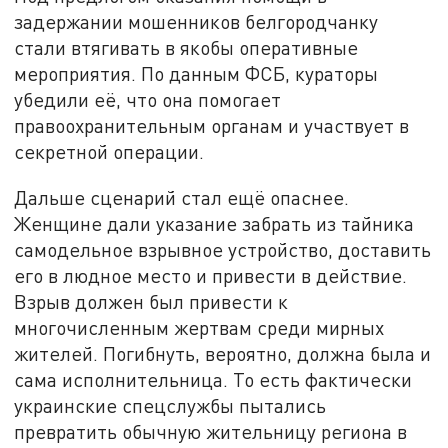
задержании мошенников белгородчанку
стали втягивать в якобы оперативные
мероприятия. По данным ФСБ, кураторы
убедили её, что она помогает
правоохранительным органам и участвует в
секретной операции.
Дальше сценарий стал ещё опаснее.
Женщине дали указание забрать из тайника
самодельное взрывное устройство, доставить
его в людное место и привести в действие.
Взрыв должен был привести к
многочисленным жертвам среди мирных
жителей. Погибнуть, вероятно, должна была и
сама исполнительница. То есть фактически
украинские спецслужбы пытались
превратить обычную жительницу региона в