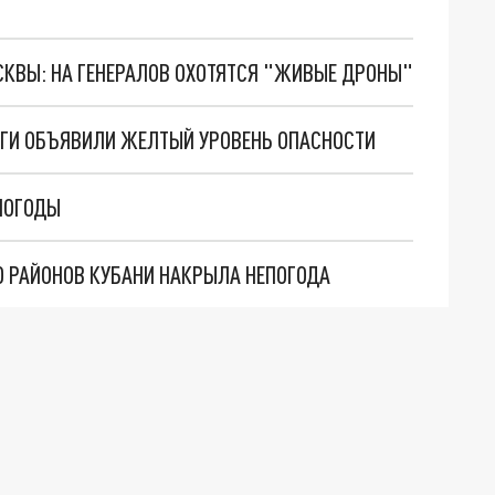
ОСКВЫ: НА ГЕНЕРАЛОВ ОХОТЯТСЯ "ЖИВЫЕ ДРОНЫ"
ЛОГИ ОБЪЯВИЛИ ЖЕЛТЫЙ УРОВЕНЬ ОПАСНОСТИ
ПОГОДЫ
О РАЙОНОВ КУБАНИ НАКРЫЛА НЕПОГОДА