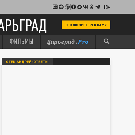
18+
АРЬГРАД
ОТКЛЮЧИТЬ РЕКЛАМУ
ФИЛЬМЫ
ОТЕЦ АНДРЕЙ: ОТВЕТЫ