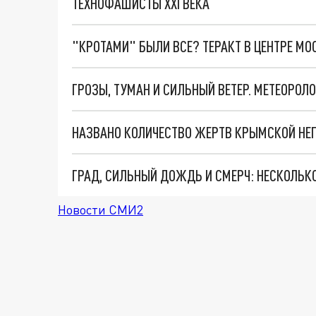
ТЕХНОФАШИСТЫ XXI ВЕКА
"КРОТАМИ" БЫЛИ ВСЕ? ТЕРАКТ В ЦЕНТРЕ М
ГРОЗЫ, ТУМАН И СИЛЬНЫЙ ВЕТЕР. МЕТЕОРО
НАЗВАНО КОЛИЧЕСТВО ЖЕРТВ КРЫМСКОЙ НЕ
ГРАД, СИЛЬНЫЙ ДОЖДЬ И СМЕРЧ: НЕСКОЛЬК
Новости СМИ2