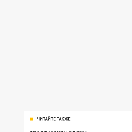
ЧИТАЙТЕ ТАКЖЕ: