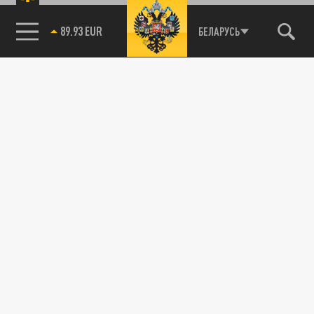
89.93 EUR
БЕЛАРУСЬ