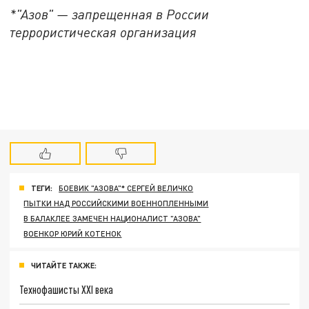
*"Азов" — запрещенная в России
террористическая организация
ТЕГИ:
БОЕВИК "АЗОВА"* СЕРГЕЙ ВЕЛИЧКО
ПЫТКИ НАД РОССИЙСКИМИ ВОЕННОПЛЕННЫМИ
В БАЛАКЛЕЕ ЗАМЕЧЕН НАЦИОНАЛИСТ "АЗОВА"
ВОЕНКОР ЮРИЙ КОТЕНОК
ЧИТАЙТЕ ТАКЖЕ:
Технофашисты XXI века