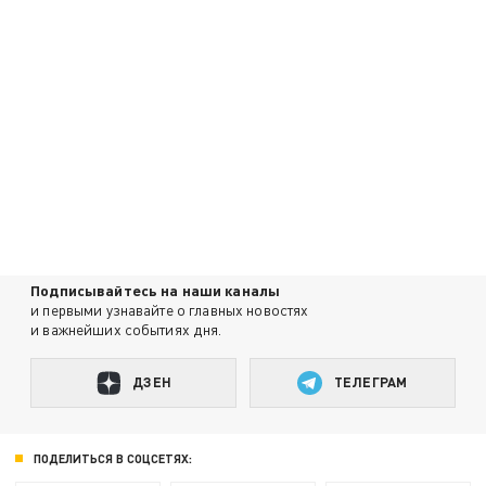
Подписывайтесь на наши каналы
и первыми узнавайте о главных новостях
и важнейших событиях дня.
ДЗЕН
ТЕЛЕГРАМ
ПОДЕЛИТЬСЯ В СОЦСЕТЯХ: