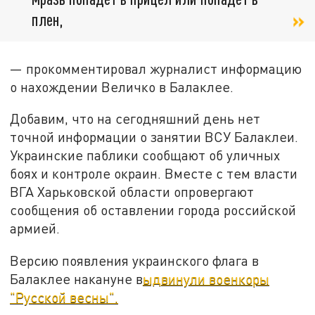
плен,
— прокомментировал журналист информацию
о нахождении Величко в Балаклее.
Добавим, что на сегодняшний день нет
точной информации о занятии ВСУ Балаклеи.
Украинские паблики сообщают об уличных
боях и контроле окраин. Вместе с тем власти
ВГА Харьковской области опровергают
сообщения об оставлении города российской
армией.
Версию появления украинского флага в
Балаклее накануне в
ыдвинули военкоры
"Русской весны".