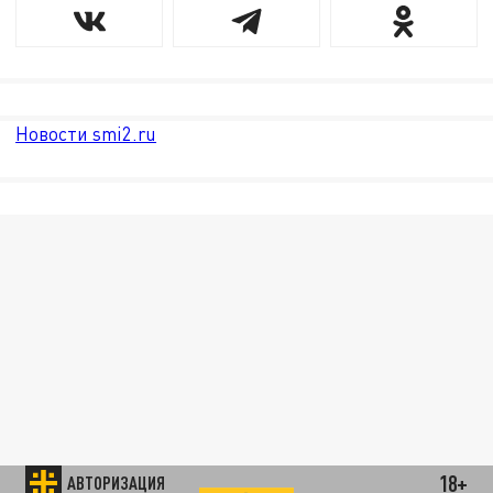
Новости smi2.ru
18+
АВТОРИЗАЦИЯ