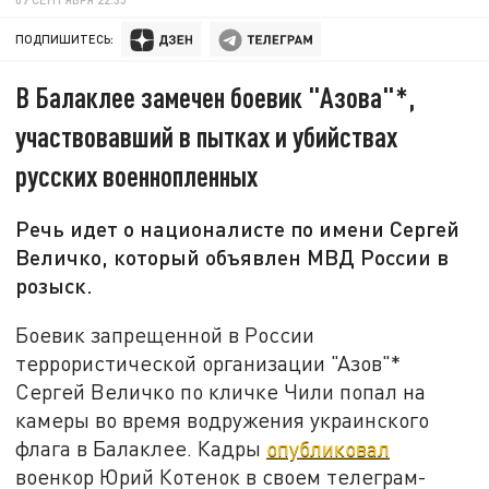
ПОДПИШИТЕСЬ:
В Балаклее замечен боевик "Азова"*,
участвовавший в пытках и убийствах
русских военнопленных
Речь идет о националисте по имени Сергей
Величко, который объявлен МВД России в
розыск.
Боевик запрещенной в России
террористической организации "Азов"*
Сергей Величко по кличке Чили попал на
камеры во время водружения украинского
флага в Балаклее. Кадры
опубликовал
военкор Юрий Котенок в своем телеграм-