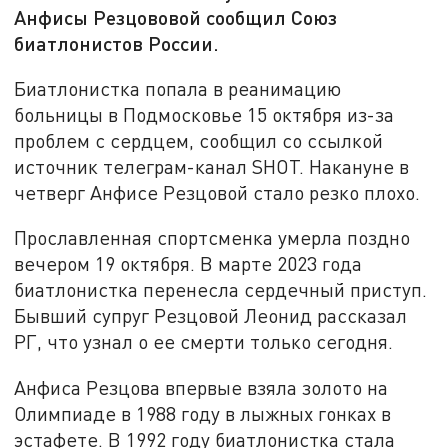
Анфисы Резцововой сообщил Союз
биатлонистов России.
Биатлонистка попала в реанимацию
больницы в Подмосковье 15 октября из-за
проблем с сердцем, сообщил со ссылкой
источник телеграм-канал SHOT. Накануне в
четверг Анфисе Резцовой стало резко плохо.
Прославленная спортсменка умерла поздно
вечером 19 октября. В марте 2023 года
биатлонистка перенесла сердечный приступ.
Бывший супруг Резцовой Леонид рассказал
РГ, что узнал о ее смерти только сегодня.
Анфиса Резцова впервые взяла золото на
Олимпиаде в 1988 году в лыжных гонках в
эстафете. В 1992 году биатлонистка стала