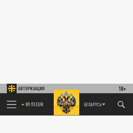
18+
АВТОРИЗАЦИЯ
89.93 EUR
БЕЛАРУСЬ