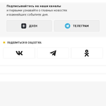
Подписывайтесь на наши каналы
и первыми узнавайте о главных новостях
и важнейших событиях дня.
ДЗЕН
ТЕЛЕГРАМ
ПОДЕЛИТЬСЯ В СОЦСЕТЯХ: