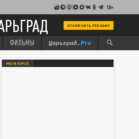
18+
АРЬГРАД
ОТКЛЮЧИТЬ РЕКЛАМУ
ФИЛЬМЫ
МЫ В КУРСЕ