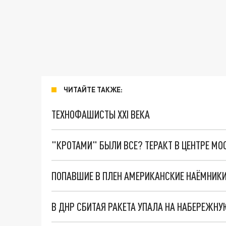
ЧИТАЙТЕ ТАКЖЕ:
ТЕХНОФАШИСТЫ XXI ВЕКА
"КРОТАМИ" БЫЛИ ВСЕ? ТЕРАКТ В ЦЕНТРЕ М
В ДНР СБИТАЯ РАКЕТА УПАЛА НА НАБЕРЕЖНУ