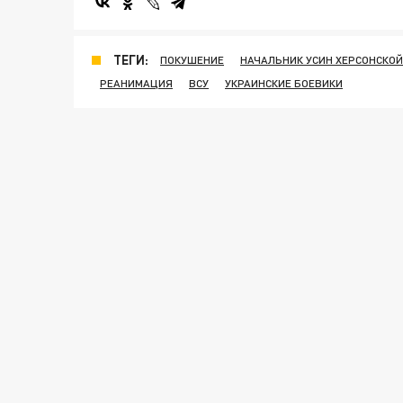
ТЕГИ:
ПОКУШЕНИЕ
НАЧАЛЬНИК УСИН ХЕРСОНСКО
РЕАНИМАЦИЯ
ВСУ
УКРАИНСКИЕ БОЕВИКИ