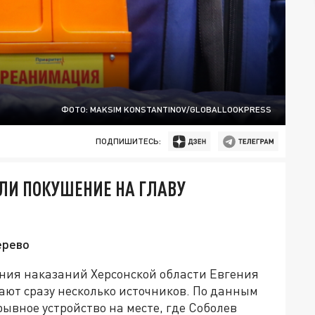
ФОТО: MAKSIM KONSTANTINOV/GLOBALLOOKPRESS
ПОДПИШИТЕСЬ:
ЛИ ПОКУШЕНИЕ НА ГЛАВУ
ерево
ния наказаний Херсонской области Евгения
ают сразу несколько источников. По данным
рывное устройство на месте, где Соболев