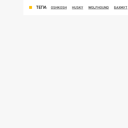
ТЕГИ:
OSHKOSH
HUSKY
WOLFHOUND
БАХМУТ