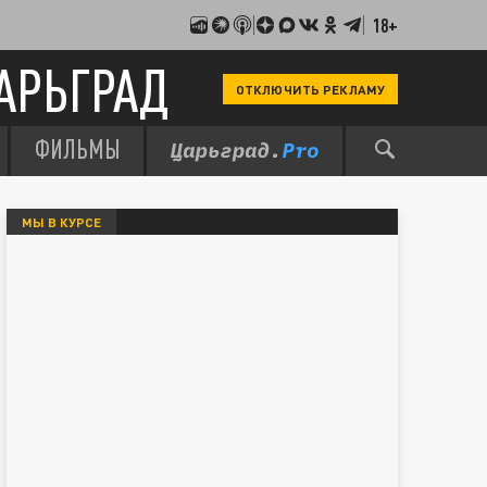
18+
АРЬГРАД
ОТКЛЮЧИТЬ РЕКЛАМУ
ФИЛЬМЫ
МЫ В КУРСЕ