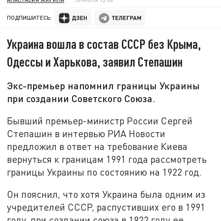
ПОДПИШИТЕСЬ:
Украина вошла в состав СССР без Крыма,
Одессы и Харькова, заявил Степашин
Экс-премьер напомнил границы Украины
при создании Советского Союза.
Бывший премьер-министр России Сергей
Степашин в интервью РИА Новости
предложил в ответ на требование Киева
вернуться к границам 1991 года рассмотреть
границы Украины по состоянию на 1922 год.
Он пояснил, что хотя Украина была одним из
учредителей СССР, распустивших его в 1991
году, при создании союза в 1922 году ее