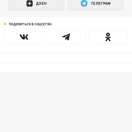
ДЗЕН
ТЕЛЕГРАМ
ПОДЕЛИТЬСЯ В СОЦСЕТЯХ: