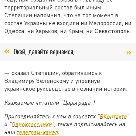
территориальный состав был иным.
Степашин напомнил, что на тот момент в
состав Украины не входили ни Малороссия, ни
Одесса, ни Харьков, ни Крым, ни Севастополь.
Окей, давайте вернемся,
— сказал Степашин, обратившись к
Владимиру Зеленскому и упрекнув
украинское руководство в незнании истории.
Уважаемые читатели "Царьграда"!
Присоединяйтесь к нам в соцсетях "
ВКонтакте
"
и "
Одноклассники
", также подписывайтесь на
наш
телеграм-канал
.