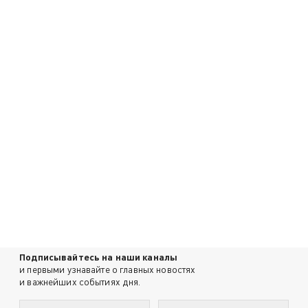
Подписывайтесь на наши каналы
и первыми узнавайте о главных новостях
и важнейших событиях дня.