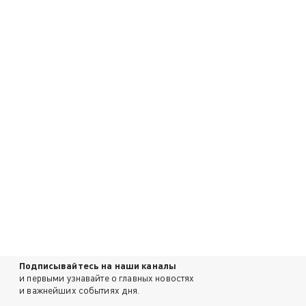
Подписывайтесь на наши каналы
и первыми узнавайте о главных новостях
и важнейших событиях дня.