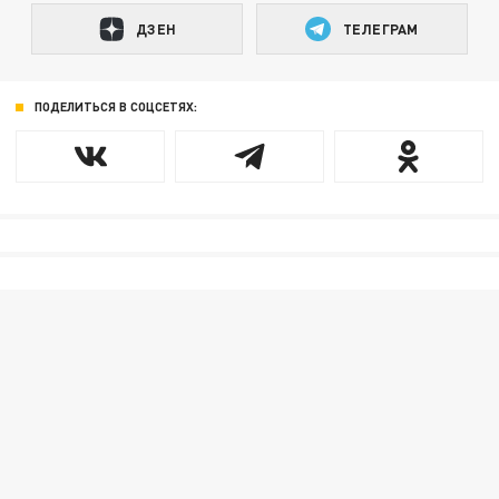
ДЗЕН
ТЕЛЕГРАМ
ПОДЕЛИТЬСЯ В СОЦСЕТЯХ: