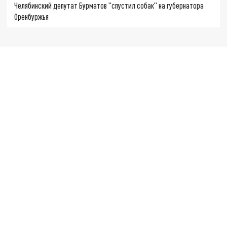
Челябинский депутат Бурматов "спустил собак" на губернатора
Оренбуржья