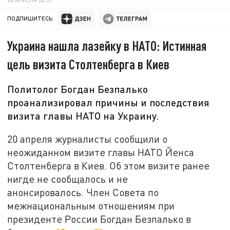
ПОДПИШИТЕСЬ:
Украина нашла лазейку в НАТО: Истинная
цель визита Столтенберга в Киев
Политолог Богдан Безпалько
проанализировал причины и последствия
визита главы НАТО на Украину.
20 апреля журналисты сообщили о
неожиданном визите главы НАТО Йенса
Столтенберга в Киев. Об этом визите ранее
нигде не сообщалось и не
анонсировалось. Член Совета по
межнациональным отношениям при
президенте России Богдан Безпалько в