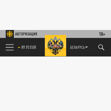
18+
АВТОРИЗАЦИЯ
89.93 EUR
БЕЛАРУСЬ