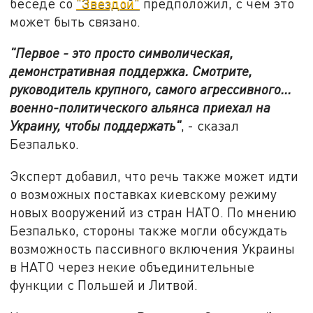
беседе со
"Звездой"
предположил, с чем это
может быть связано.
"Первое - это просто символическая,
демонстративная поддержка. Cмотрите,
руководитель крупного, самого агрессивного...
военно-политического альянса приехал на
Украину, чтобы поддержать"
, - сказал
Безпалько.
Эксперт добавил, что речь также может идти
о возможных поставках киевскому режиму
новых вооружений из стран НАТО. По мнению
Безпалько, стороны также могли обсуждать
возможность пассивного включения Украины
в НАТО через некие объединительные
функции с Польшей и Литвой.