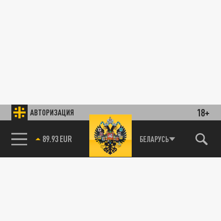
18+
АВТОРИЗАЦИЯ
89.93 EUR
БЕЛАРУСЬ