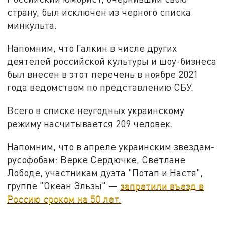
страну, был исключен из черного списка
минкульта.
Напомним, что Галкин в числе других
деятелей российской культуры и шоу-бизнеса
был внесен в этот перечень в ноябре 2021
года ведомством по представлению СБУ.
Всего в списке неугодных украинскому
режиму насчитывается 209 человек.
Напомним, что в апреле украинским звездам-
русофобам: Верке Сердючке, Светлане
Лободе, участникам дуэта "Потап и Настя",
группе "Океан Эльзы" —
запретили въезд в
Россию сроком на 50 лет.