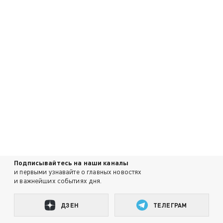
Подписывайтесь на наши каналы
и первыми узнавайте о главных новостях
и важнейших событиях дня.
ДЗЕН
ТЕЛЕГРАМ