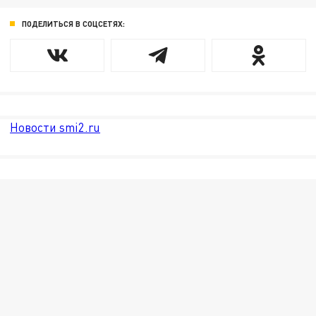
ПОДЕЛИТЬСЯ В СОЦСЕТЯХ:
Новости smi2.ru