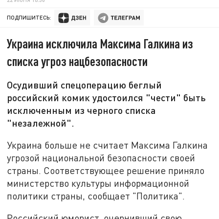
ПОДПИШИТЕСЬ:
Украина исключила Максима Галкина из
списка угроз нацбезопасности
Осудивший спецоперацию беглый
российский комик удостоился "чести" быть
исключенным из черного списка
"незалежной".
Украина больше не считает Максима Галкина
угрозой национальной безопасности своей
страны. Соответствующее решение приняло
министерство культуры информационной
политики страны, сообщает "Политика".
Российский юморист, очернивший свою