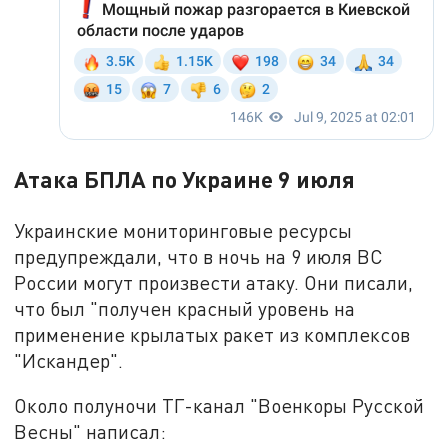
Атака БПЛА по Украине 9 июля
Украинские мониторинговые ресурсы
предупреждали, что в ночь на 9 июля ВС
России могут произвести атаку. Они писали,
что был "получен красный уровень на
применение крылатых ракет из комплексов
"Искандер".
Около полуночи ТГ-канал "Военкоры Русской
Весны" написал: