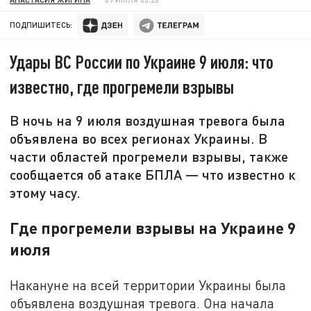
ПОДПИШИТЕСЬ:
Удары ВС России по Украине 9 июля: что
известно, где прогремели взрывы
В ночь на 9 июля воздушная тревога была
объявлена во всех регионах Украины. В
части областей прогремели взрывы, также
сообщается об атаке БПЛА — что известно к
этому часу.
Где прогремели взрывы на Украине 9
июля
Накануне на всей территории Украины была
объявлена воздушная тревога. Она начала