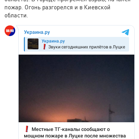
пожар. Огонь разгорелся и в Киевской
области.