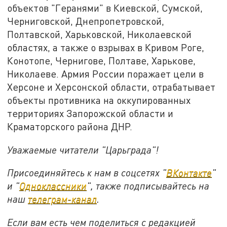
объектов "Геранями" в Киевской, Сумской,
Черниговской, Днепропетровской,
Полтавской, Харьковской, Николаевской
областях, а также о взрывах в Кривом Роге,
Конотопе, Чернигове, Полтаве, Харькове,
Николаеве. Армия России поражает цели в
Херсоне и Херсонской области, отрабатывает
объекты противника на оккупированных
территориях Запорожской области и
Краматорского района ДНР.
Уважаемые читатели "Царьграда"!
Присоединяйтесь к нам в соцсетях "
ВКонтакте
"
и "
Одноклассники
", также подписывайтесь на
наш
телеграм-канал
.
Если вам есть чем поделиться с редакцией