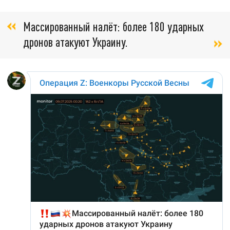
Массированный налёт: более 180 ударных
дронов атакуют Украину.