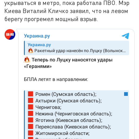
укрываться в метро, пока работала ПВО. Мэр
Киева Виталий Кличко заявил, что на левом
берегу прогремел мощный взрыв.