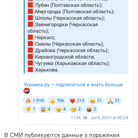
В СМИ публикуются данные о поражении