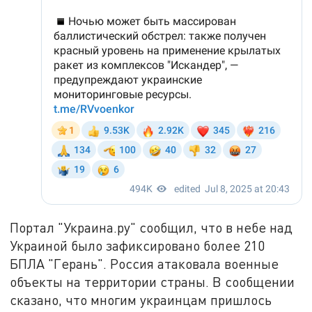
Портал "Украина.ру" сообщил, что в небе над
Украиной было зафиксировано более 210
БПЛА "Герань". Россия атаковала военные
объекты на территории страны. В сообщении
сказано, что многим украинцам пришлось