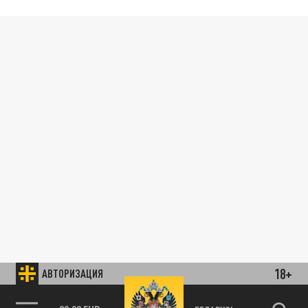
18+
АВТОРИЗАЦИЯ