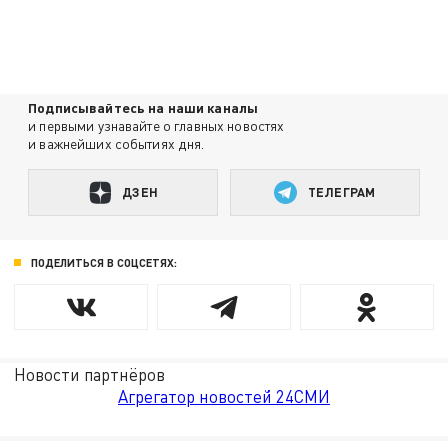
Подписывайтесь на наши каналы
и первыми узнавайте о главных новостях
и важнейших событиях дня.
ДЗЕН
ТЕЛЕГРАМ
ПОДЕЛИТЬСЯ В СОЦСЕТЯХ:
Новости партнёров
Агрегатор новостей 24СМИ