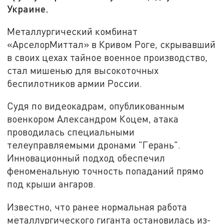
Украине.
Металлургический комбинат
«АрселорМиттал» в Кривом Роге, скрывавший
в своих цехах тайное военное производство,
стал мишенью для высокоточных
беспилотников армии России.
Судя по видеокадрам, опубликованным
военкором Александром Коцем, атака
проводилась специальными
телеуправляемыми дронами "Герань".
Инновационный подход обеспечил
феноменальную точность попаданий прямо
под крыши ангаров.
Известно, что ранее нормальная работа
металлургического гиганта остановилась из-