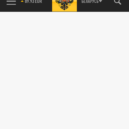
89.93 EUR
БЕЛАРУСЬ