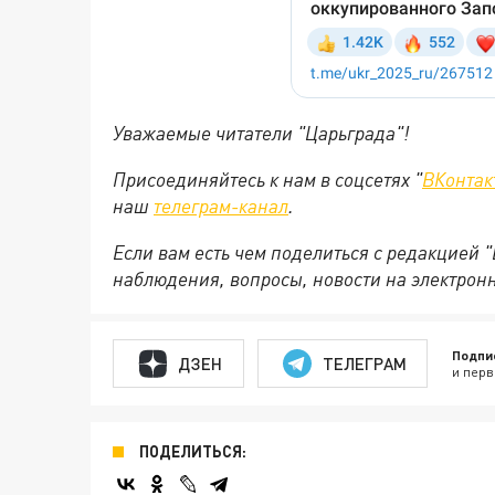
Уважаемые читатели "Царьграда"!
Присоединяйтесь к нам в соцсетях "
ВКонтак
наш
телеграм-канал
.
Если вам есть чем поделиться с редакцией 
наблюдения, вопросы, новости на электрон
Подпи
ДЗЕН
ТЕЛЕГРАМ
и перв
ПОДЕЛИТЬСЯ: