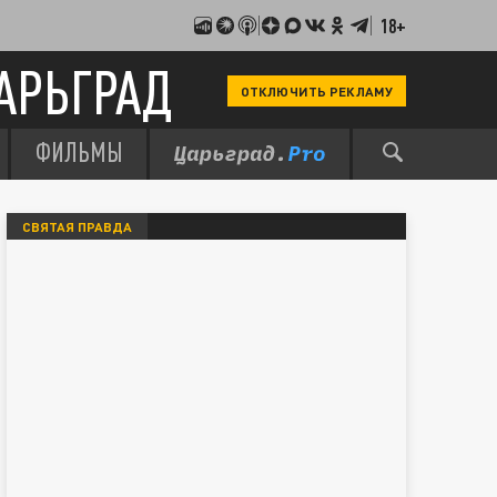
18+
АРЬГРАД
ОТКЛЮЧИТЬ РЕКЛАМУ
ФИЛЬМЫ
СВЯТАЯ ПРАВДА