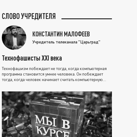
СЛОВО УЧРЕДИТЕЛЯ
КОНСТАНТИН МАЛОФЕЕВ
Учредитель телеканала "Царьград"
Технофашисты XXI века
Технофашизм побеждает не тогда, когда компьютерная
программа становится умнее человека. Он побеждает
тогда, когда человек начинает считать компьютерную
программу нравственно выше себя.