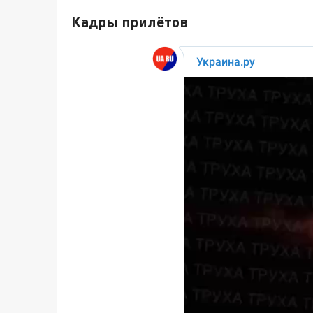
Кадры прилётов