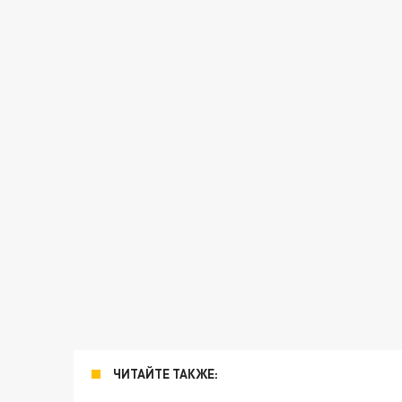
ЧИТАЙТЕ ТАКЖЕ: