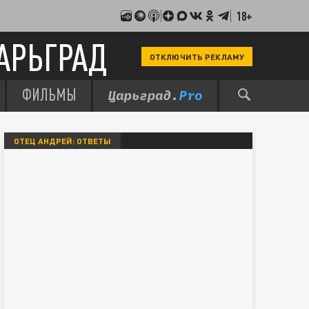
18+
АРЬГРАД
ОТКЛЮЧИТЬ РЕКЛАМУ
ФИЛЬМЫ
ОТЕЦ АНДРЕЙ: ОТВЕТЫ