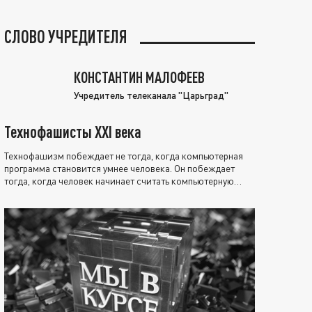
СЛОВО УЧРЕДИТЕЛЯ
КОНСТАНТИН МАЛОФЕЕВ
Учредитель телеканала "Царьград"
Технофашисты XXI века
Технофашизм побеждает не тогда, когда компьютерная
программа становится умнее человека. Он побеждает
тогда, когда человек начинает считать компьютерную
программу нравственно выше себя.