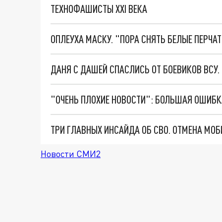
ТЕХНОФАШИСТЫ XXI ВЕКА
ОПЛЕУХА МАСКУ. "ПОРА СНЯТЬ БЕЛЫЕ ПЕРЧА
ДАНЯ С ДАШЕЙ СПАСЛИСЬ ОТ БОЕВИКОВ ВСУ
Новости СМИ2