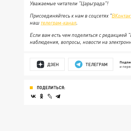
Уважаемые читатели "Царьграда"!
Присоединяйтесь к нам в соцсетях "
ВКонтак
наш
телеграм-канал
.
Если вам есть чем поделиться с редакцией 
наблюдения, вопросы, новости на электрон
Подпи
ДЗЕН
ТЕЛЕГРАМ
и перв
ПОДЕЛИТЬСЯ: