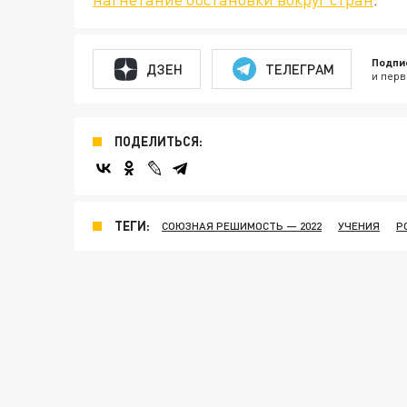
Подпи
ДЗЕН
ТЕЛЕГРАМ
и перв
ПОДЕЛИТЬСЯ:
ТЕГИ:
СОЮЗНАЯ РЕШИМОСТЬ — 2022
УЧЕНИЯ
Р