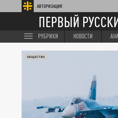
АВТОРИЗАЦИЯ
ПЕРВЫЙ РУССК
РУБРИКИ
НОВОСТИ
АН
ОБЩЕСТВО