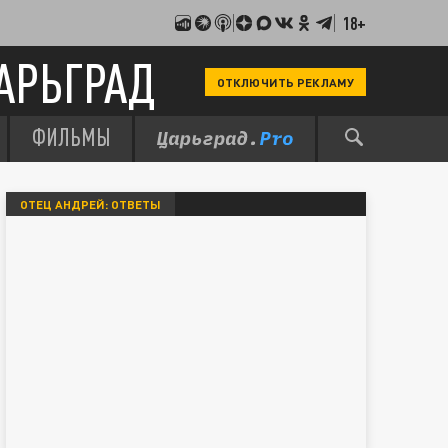
18+
АРЬГРАД
ОТКЛЮЧИТЬ РЕКЛАМУ
ФИЛЬМЫ
ОТЕЦ АНДРЕЙ: ОТВЕТЫ