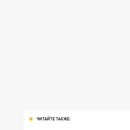
ЧИТАЙТЕ ТАКЖЕ: