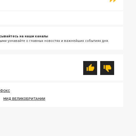
сывайтесь на наши каналы
ыми узнавайте о главных новостях и важнейших событиях дня.
 ФОКС
МИД ВЕЛИКОБРИТАНИИ