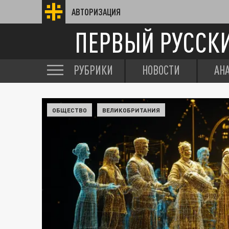
АВТОРИЗАЦИЯ
ПЕРВЫЙ РУССК
РУБРИКИ
НОВОСТИ
АН
ОБЩЕСТВО
ВЕЛИКОБРИТАНИЯ