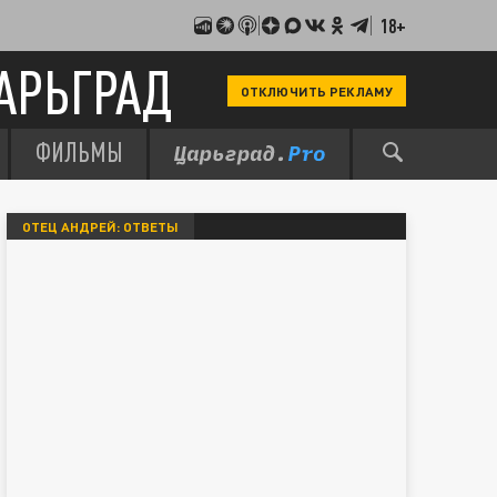
18+
АРЬГРАД
ОТКЛЮЧИТЬ РЕКЛАМУ
ФИЛЬМЫ
ОТЕЦ АНДРЕЙ: ОТВЕТЫ