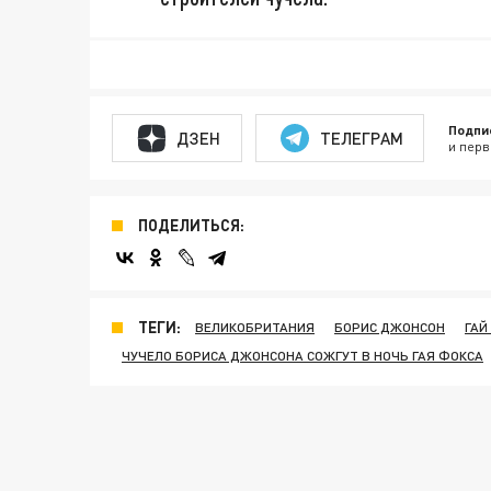
Подпи
ДЗЕН
ТЕЛЕГРАМ
и перв
ПОДЕЛИТЬСЯ:
ТЕГИ:
ВЕЛИКОБРИТАНИЯ
БОРИС ДЖОНСОН
ГАЙ
ЧУЧЕЛО БОРИСА ДЖОНСОНА СОЖГУТ В НОЧЬ ГАЯ ФОКСА