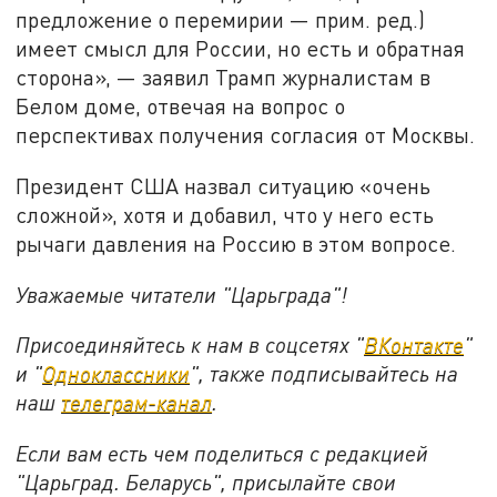
предложение о перемирии — прим. ред.)
имеет смысл для России, но есть и обратная
сторона», — заявил Трамп журналистам в
Белом доме, отвечая на вопрос о
перспективах получения согласия от Москвы.
Президент США назвал ситуацию «очень
сложной», хотя и добавил, что у него есть
рычаги давления на Россию в этом вопросе.
Уважаемые читатели "Царьграда"!
Присоединяйтесь к нам в соцсетях "
ВКонтакте
"
и "
Одноклассники
", также подписывайтесь на
наш
телеграм-канал
.
Если вам есть чем поделиться с редакцией
"Царьград. Беларусь", присылайте свои