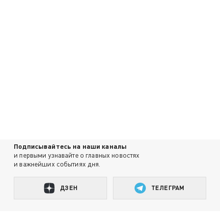
Подписывайтесь на наши каналы
и первыми узнавайте о главных новостях
и важнейших событиях дня.
ДЗЕН
ТЕЛЕГРАМ