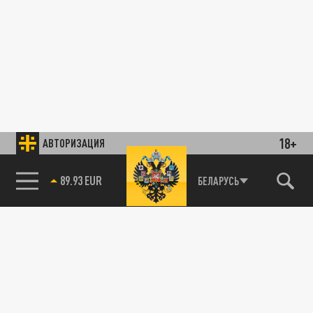
18+
АВТОРИЗАЦИЯ
89.93 EUR
БЕЛАРУСЬ