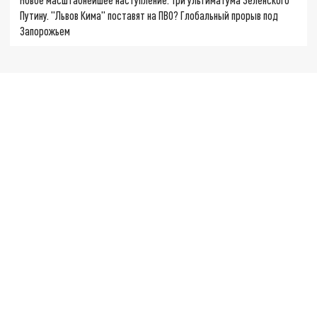
Путину. "Львов Кима" поставят на ПВО? Глобальный прорыв под
Запорожьем