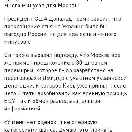
много минусов для Москвы.
Президент США Дональд Трамп заявил, что
прекращение огня на Украине было бы
выгодно России, но для нее есть и «много
минусов».
Он также выразил надежду, что Москва всё
же примет предложение о 30-дневном
перемирии, которое было разработано на
переговорах в Джидде с участием украинской
делегации, и которое Киев уже принял, после
чего Штаты возобновили как военную помощь
ВСУ, так и обмен разведывательной
информацией.
«У меня нет оценок, я не оперирую
категориями шанса. Думаю, это (принять