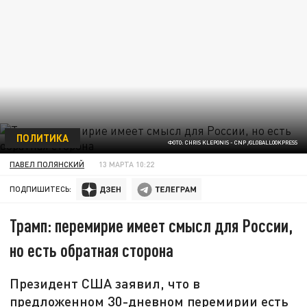
ПОЛИТИКА
ФОТО: CHRIS KLEPONIS - CNP /GLOBALLOOKPRESS
ПАВЕЛ ПОЛЯНСКИЙ
13 МАРТА 10:22
ПОДПИШИТЕСЬ:
Трамп: перемирие имеет смысл для России,
но есть обратная сторона
Президент США заявил, что в
предложенном 30-дневном перемирии есть