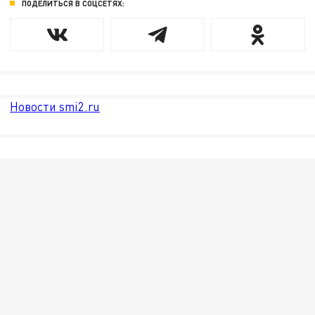
ПОДЕЛИТЬСЯ В СОЦСЕТЯХ:
Новости smi2.ru