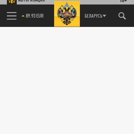
89.93 EUR
БЕЛАРУСЬ