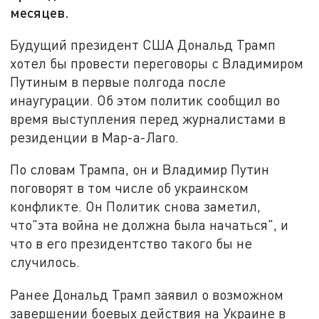
месяцев.
Будущий президент США Дональд Трамп
хотел бы провести переговоры с Владимиром
Путиным в первые полгода после
инаугурации. Об этом политик сообщил во
время выступления перед журналистами в
резиденции в Мар-а-Лаго.
По словам Трампа, он и Владимир Путин
поговорят в том числе об украинском
конфликте. Он Политик снова заметил,
что"эта война не должна была начаться", и
что в его президентство такого бы не
случилось.
Ранее Дональд Трамп заявил о возможном
завершении боевых действия на Украине в