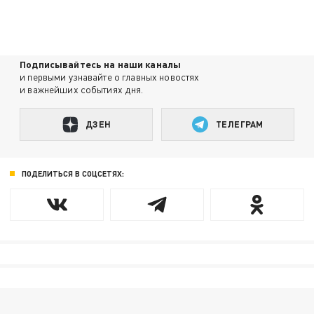
Подписывайтесь на наши каналы
и первыми узнавайте о главных новостях
и важнейших событиях дня.
ДЗЕН
ТЕЛЕГРАМ
ПОДЕЛИТЬСЯ В СОЦСЕТЯХ: