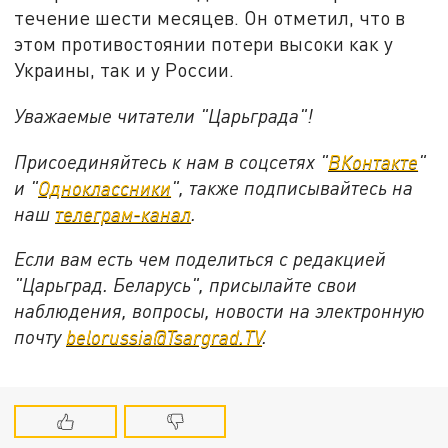
течение шести месяцев. Он отметил, что в
этом противостоянии потери высоки как у
Украины, так и у России.
Уважаемые читатели "Царьграда"!
Присоединяйтесь к нам в соцсетях "
ВКонтакте
"
и "
Одноклассники
", также подписывайтесь на
наш
телеграм-канал
.
Если вам есть чем поделиться с редакцией
"Царьград. Беларусь", присылайте свои
наблюдения, вопросы, новости на электронную
почту
belorussia@Tsargrad.TV
.