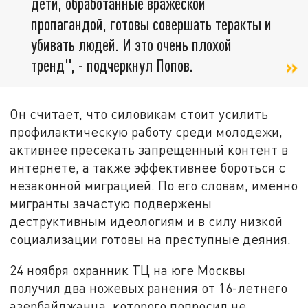
дети, обработанные вражеской
пропагандой, готовы совершать теракты и
убивать людей. И это очень плохой
тренд", - подчеркнул Попов.
Он считает, что силовикам стоит усилить
профилактическую работу среди молодежи,
активнее пресекать запрещенный контент в
интернете, а также эффективнее бороться с
незаконной миграцией. По его словам, именно
мигранты зачастую подвержены
деструктивным идеологиям и в силу низкой
социализации готовы на преступные деяния.
24 ноября охранник ТЦ на юге Москвы
получил два ножевых ранения от 16-летнего
азербайджанца, которого попросил не