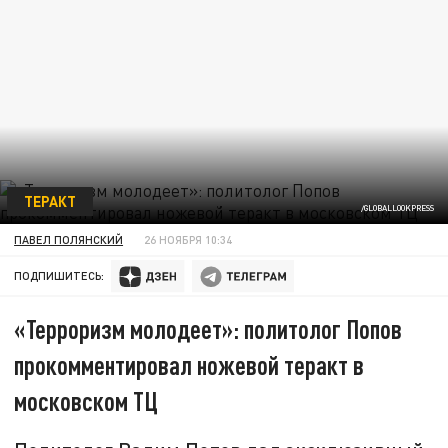
ТЕРАКТ
/GLOBALLOOKPRESS
ПАВЕЛ ПОЛЯНСКИЙ
26 НОЯБРЯ 10:34
ПОДПИШИТЕСЬ:
«Терроризм молодеет»: политолог Попов
прокомментировал ножевой теракт в
московском ТЦ