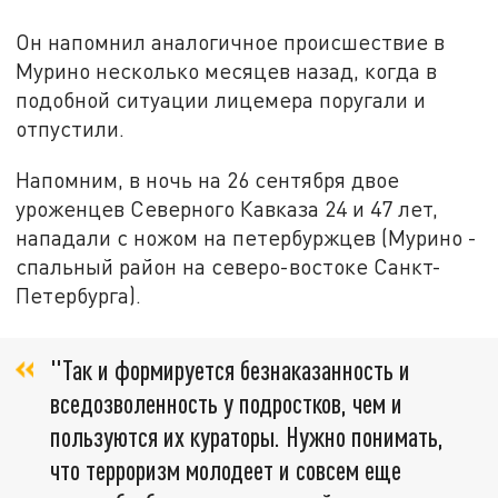
Он напомнил аналогичное происшествие в
Мурино несколько месяцев назад, когда в
подобной ситуации лицемера поругали и
отпустили.
Напомним, в ночь на 26 сентября двое
уроженцев Северного Кавказа 24 и 47 лет,
нападали с ножом на петербуржцев (Мурино -
спальный район на северо-востоке Санкт-
Петербурга).
"Так и формируется безнаказанность и
вседозволенность у подростков, чем и
пользуются их кураторы. Нужно понимать,
что терроризм молодеет и совсем еще