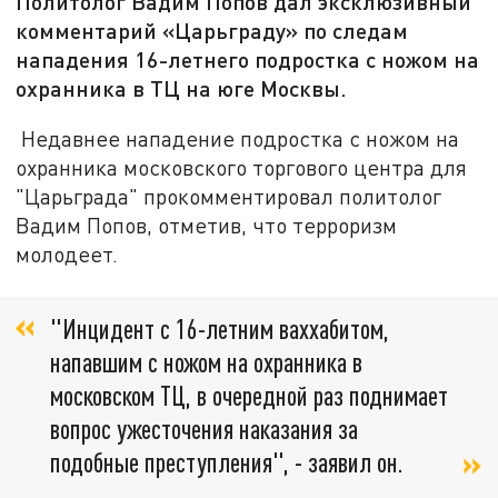
Политолог Вадим Попов дал эксклюзивный
комментарий «Царьграду» по следам
нападения 16-летнего подростка с ножом на
охранника в ТЦ на юге Москвы.
Недавнее нападение подростка с ножом на
охранника московского торгового центра для
"Царьграда" прокомментировал политолог
Вадим Попов, отметив, что терроризм
молодеет.
"Инцидент с 16-летним ваххабитом,
напавшим с ножом на охранника в
московском ТЦ, в очередной раз поднимает
вопрос ужесточения наказания за
подобные преступления", - заявил он.