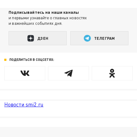
Подписывайтесь на наши каналы
и первыми узнавайте о главных новостях
и важнейших событиях дня.
ДЗЕН
ТЕЛЕГРАМ
ПОДЕЛИТЬСЯ В СОЦСЕТЯХ:
Новости smi2.ru