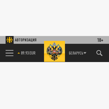
18+
АВТОРИЗАЦИЯ
89.93 EUR
БЕЛАРУСЬ