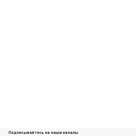
Подписывайтесь на наши каналы