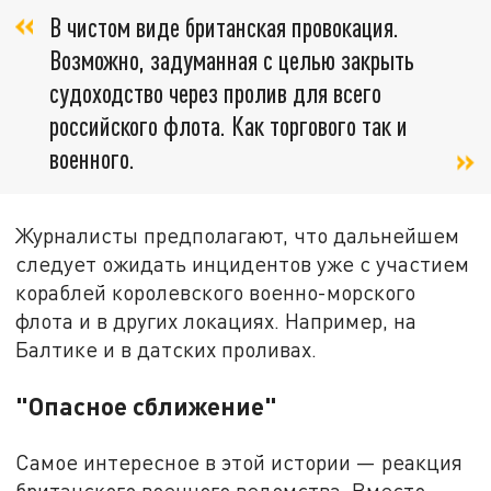
В чистом виде британская провокация.
Возможно, задуманная с целью закрыть
судоходство через пролив для всего
российского флота. Как торгового так и
военного.
Журналисты предполагают, что дальнейшем
следует ожидать инцидентов уже с участием
кораблей королевского военно-морского
флота и в других локациях. Например, на
Балтике и в датских проливах.
"Опасное сближение"
Самое интересное в этой истории — реакция
британского военного ведомства. Вместо