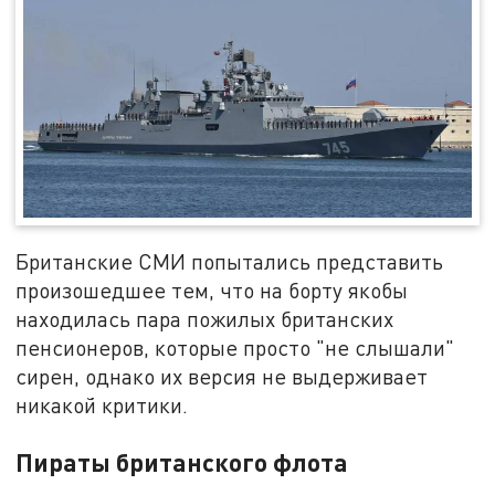
Британские СМИ попытались представить
произошедшее тем, что на борту якобы
находилась пара пожилых британских
пенсионеров, которые просто "не слышали"
сирен, однако их версия не выдерживает
никакой критики.
Пираты британского флота