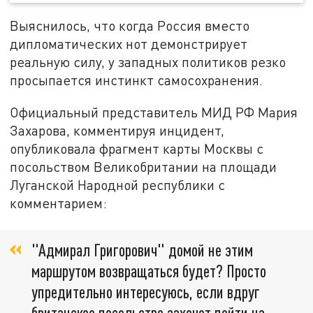
Выяснилось, что когда Россия вместо
дипломатических нот демонстрирует
реальную силу, у западных политиков резко
просыпается инстинкт самосохранения.
Официальный представитель МИД РФ Мария
Захарова, комментируя инцидент,
опубликовала фрагмент карты Москвы с
посольством Великобритании на площади
Луганской Народной республики с
комментарием:
"Адмирал Григорович" домой не этим
маршрутом возвращаться будет? Просто
упредительно интересуюсь, если вдруг
британское посольство захочет пойти на