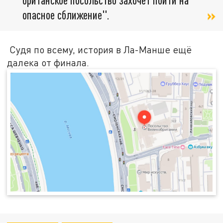
опасное сближение".
Судя по всему, история в Ла-Манше ещё
далека от финала.