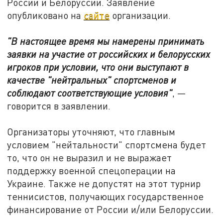
России и Белоруссии. Заявление
опубликовано на
сайте
организации.
"В настоящее время мы намерены принимать
заявки на участие от российских и белорусских
игроков при условии, что они выступают в
качестве "нейтральных" спортсменов и
соблюдают соответствующие условия"
, —
говорится в заявлении.
Организаторы уточняют, что главным
условием "нейтальности" спортсмена будет
то, что он не выразил и не выражает
поддержку военной спецоперации на
Украине. Также не допустят на этот турнир
теннисистов, получающих государственное
финансирование от России и/или Белоруссии.