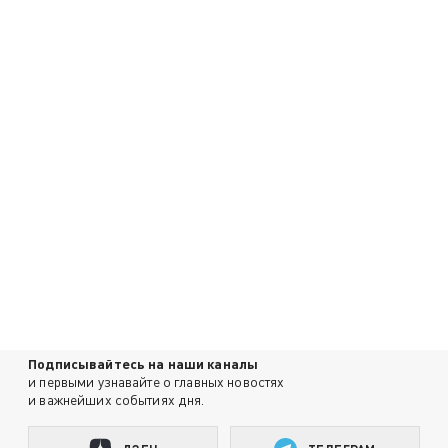
Подписывайтесь на наши каналы
и первыми узнавайте о главных новостях
и важнейших событиях дня.