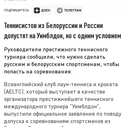
ПОДПИШИТЕСЬ:
Теннисистов из Белоруссии и России
допустят на Уимблдон, но с одним условием
Руководители престижного теннисного
турнира сообщили, что нужно сделать
русским и белорусским спортсменам, чтобы
попасть на соревнования.
Всеанглийский клуб лаун-тенниса и крокета
(AELTC), который выступает в качестве
организатора престижнейшего теннисного
международного турнира "Уимблдон",
выпустили официальное заявление по поводу
допуска к соревнованиям спортсменов из