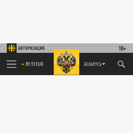
18+
АВТОРИЗАЦИЯ
89.93 EUR
БЕЛАРУСЬ