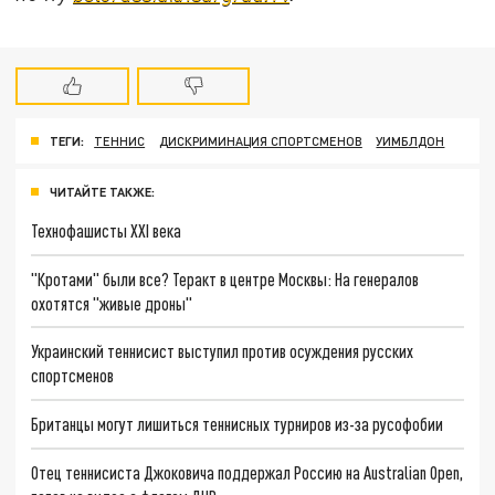
ТЕГИ:
ТЕННИС
ДИСКРИМИНАЦИЯ СПОРТСМЕНОВ
УИМБЛДОН
ЧИТАЙТЕ ТАКЖЕ:
Технофашисты XXI века
"Кротами" были все? Теракт в центре Москвы: На генералов
охотятся "живые дроны"
Украинский теннисист выступил против осуждения русских
спортсменов
Британцы могут лишиться теннисных турниров из-за русофобии
Отец теннисиста Джоковича поддержал Россию на Australian Open,