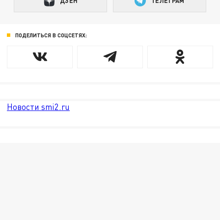
ДЗЕН
ТЕЛЕГРАМ
ПОДЕЛИТЬСЯ В СОЦСЕТЯХ:
Новости smi2.ru