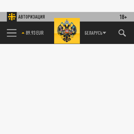
18+
АВТОРИЗАЦИЯ
89.93 EUR
БЕЛАРУСЬ