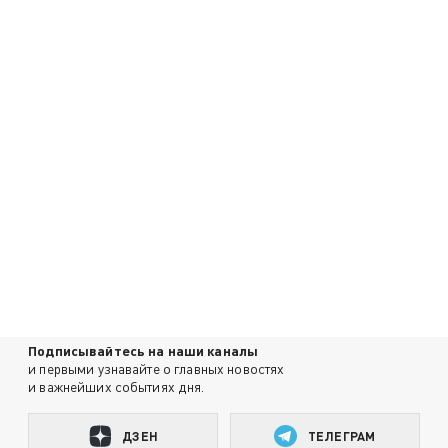
Подписывайтесь на наши каналы
и первыми узнавайте о главных новостях
и важнейших событиях дня.
ДЗЕН
ТЕЛЕГРАМ