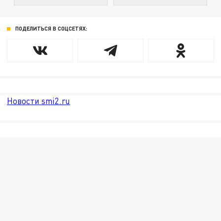
ПОДЕЛИТЬСЯ В СОЦСЕТЯХ:
Новости smi2.ru