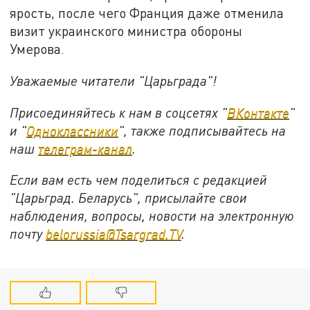
ярость, после чего Франция даже отменила
визит украинского министра обороны
Умерова.
Уважаемые читатели "Царьграда"!
Присоединяйтесь к нам в соцсетях "
ВКонтакте
"
и "
Одноклассники
", также подписывайтесь на
наш
телеграм-канал
.
Если вам есть чем поделиться с редакцией
"Царьград. Беларусь", присылайте свои
наблюдения, вопросы, новости на электронную
почту
belorussia@Tsargrad.TV
.