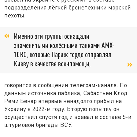
подразделения лёгкой бронетехники морской
пехоты.
Именно эти группы оснащали
знаменитыми колёсными танками AMX-
10RC, которые Париж гордо отправлял
Киеву в качестве военпомощи,
говорится в сообщении телеграм-канала. По
данным источника паблика, Сабастьен Клод
Реми Бенар впервые ненадолго прибыл на
Украину в 2022-м году. Вторую попытку он
осуществил спустя год и воевал в составе 5-й
штурмовой бригады ВСУ.