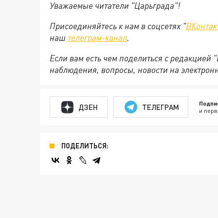
Уважаемые читатели "Царьграда"!
Присоединяйтесь к нам в соцсетях "
ВКонтак
наш
телеграм-канал
.
Если вам есть чем поделиться с редакцией 
наблюдения, вопросы, новости на электрон
Подпи
ДЗЕН
ТЕЛЕГРАМ
и перв
ПОДЕЛИТЬСЯ: