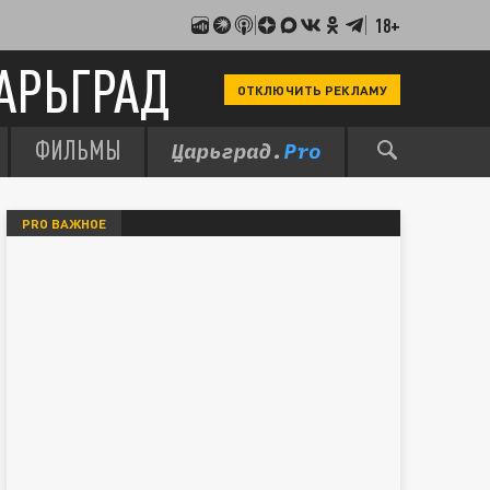
18+
АРЬГРАД
ОТКЛЮЧИТЬ РЕКЛАМУ
ФИЛЬМЫ
PRO ВАЖНОЕ