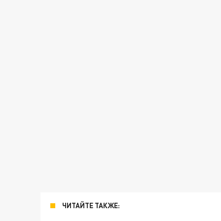
ЧИТАЙТЕ ТАКЖЕ: