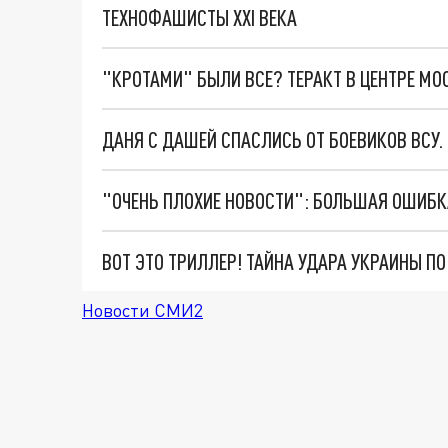
ТЕХНОФАШИСТЫ XXI ВЕКА
"КРОТАМИ" БЫЛИ ВСЕ? ТЕРАКТ В ЦЕНТРЕ М
ДАНЯ С ДАШЕЙ СПАСЛИСЬ ОТ БОЕВИКОВ ВСУ
ВОТ ЭТО ТРИЛЛЕР! ТАЙНА УДАРА УКРАИНЫ П
Новости СМИ2