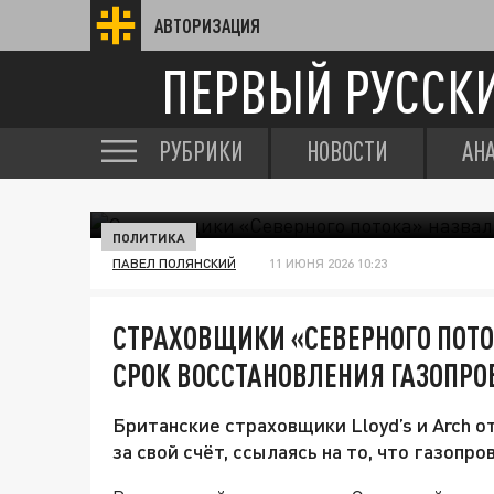
АВТОРИЗАЦИЯ
ПЕРВЫЙ РУССК
РУБРИКИ
НОВОСТИ
АН
ПОЛИТИКА
ПАВЕЛ ПОЛЯНСКИЙ
11 ИЮНЯ 2026 10:23
СТРАХОВЩИКИ «СЕВЕРНОГО ПОТ
СРОК ВОССТАНОВЛЕНИЯ ГАЗОПРО
Британские страховщики Lloyd’s и Arch 
за свой счёт, ссылаясь на то, что газопр