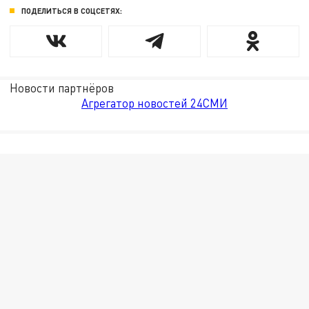
ПОДЕЛИТЬСЯ В СОЦСЕТЯХ:
Новости партнёров
Агрегатор новостей 24СМИ