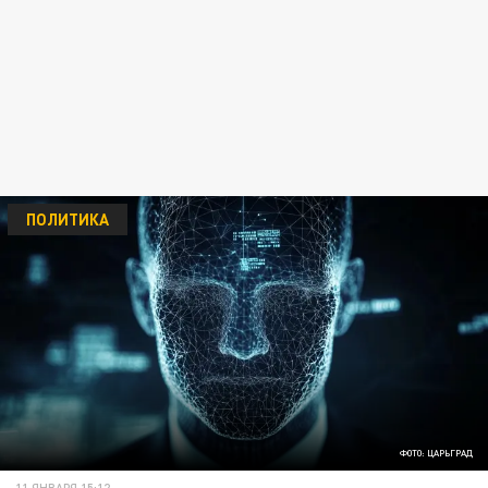
ПОЛИТИКА
ФОТО: ЦАРЬГРАД
11 ЯНВАРЯ 15:12