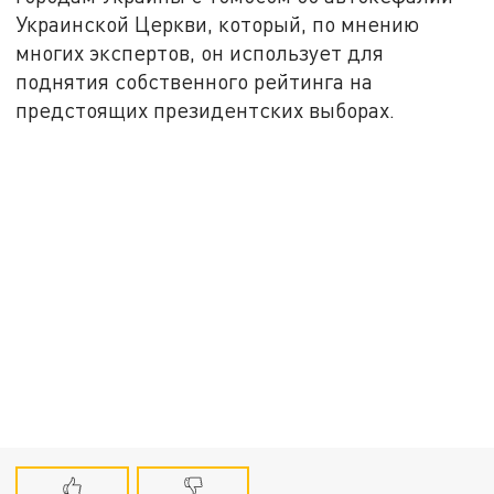
Украинской Церкви, который, по мнению
многих экспертов, он использует для
поднятия собственного рейтинга на
предстоящих президентских выборах.