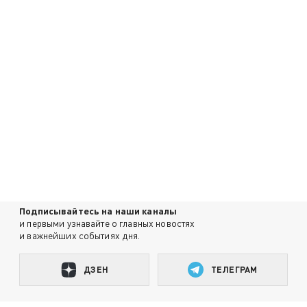
Подписывайтесь на наши каналы
и первыми узнавайте о главных новостях
и важнейших событиях дня.
ДЗЕН
ТЕЛЕГРАМ