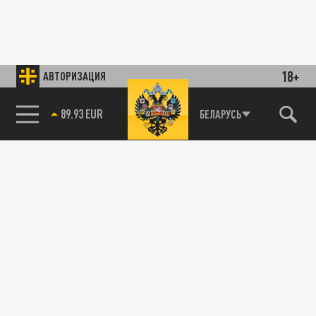
18+
АВТОРИЗАЦИЯ
89.93 EUR
БЕЛАРУСЬ
85.64 BRENT