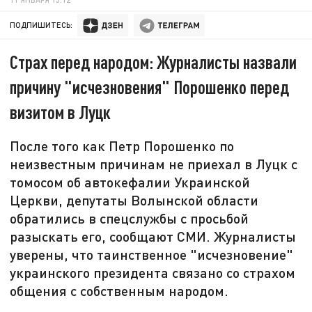
ПОДПИШИТЕСЬ:
Страх перед народом: Журналисты назвали
причину "исчезновения" Порошенко перед
визитом в Луцк
После того как Петр Порошенко по
неизвестным причинам не приехал в Луцк с
томосом об автокефалии Украинской
Церкви, депутаты Волынской области
обратились в спецслужбы с просьбой
разыскать его, сообщают СМИ. Журналисты
уверены, что таинственное "исчезновение"
украинского президента связано со страхом
общения с собственным народом.