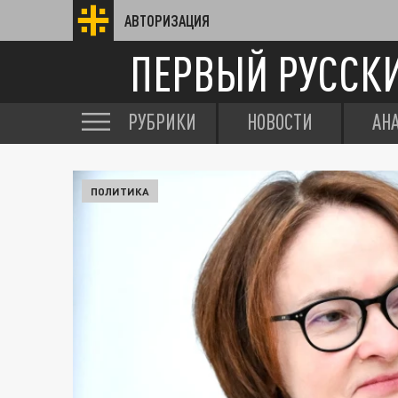
АВТОРИЗАЦИЯ
ПЕРВЫЙ РУССК
РУБРИКИ
НОВОСТИ
АН
ПОЛИТИКА