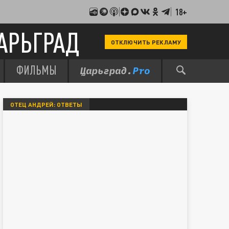
18+
АРЬГРАД
ОТКЛЮЧИТЬ РЕКЛАМУ
ФИЛЬМЫ
ОТЕЦ АНДРЕЙ: ОТВЕТЫ