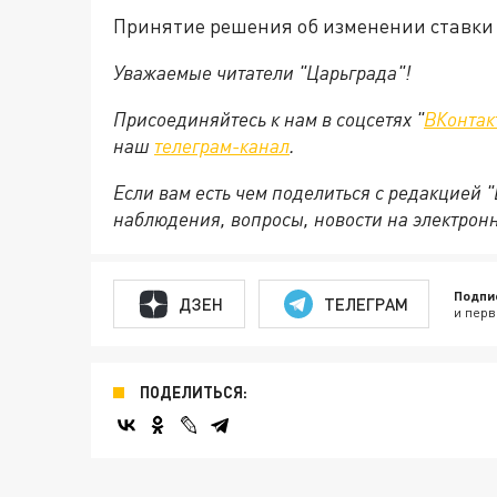
Принятие решения об изменении ставки 
Уважаемые читатели "Царьграда"!
Присоединяйтесь к нам в соцсетях "
ВКонтак
наш
телеграм-канал
.
Если вам есть чем поделиться с редакцией 
наблюдения, вопросы, новости на электрон
Подпи
ДЗЕН
ТЕЛЕГРАМ
и перв
ПОДЕЛИТЬСЯ: