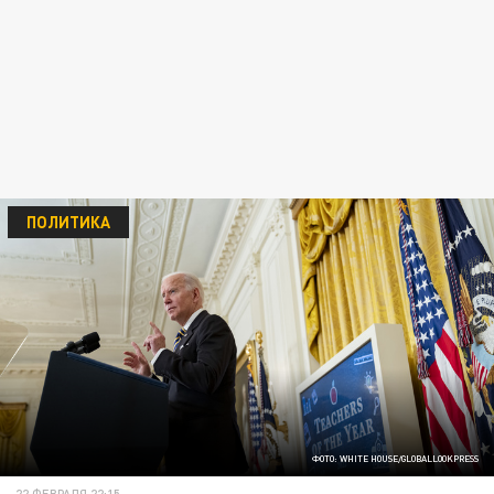
ПОЛИТИКА
ФОТО: WHITE HOUSE/GLOBALLOOKPRESS
22 ФЕВРАЛЯ 22:15