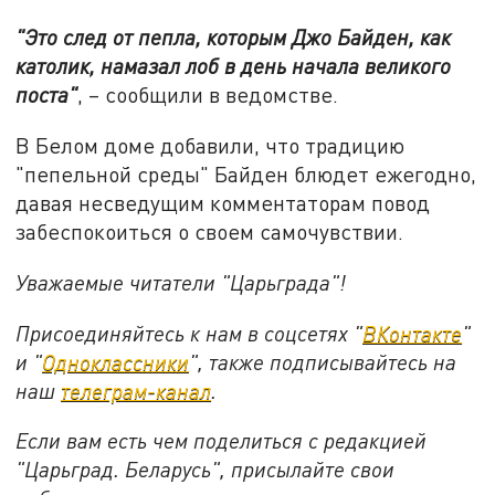
"Это след от пепла, которым Джо Байден, как
католик, намазал лоб в день начала великого
поста"
, – сообщили в ведомстве.
В Белом доме добавили, что традицию
"пепельной среды" Байден блюдет ежегодно,
давая несведущим комментаторам повод
забеспокоиться о своем самочувствии.
Уважаемые читатели "Царьграда"!
Присоединяйтесь к нам в соцсетях "
ВКонтакте
"
и "
Одноклассники
", также подписывайтесь на
наш
телеграм-канал
.
Если вам есть чем поделиться с редакцией
"Царьград. Беларусь", присылайте свои