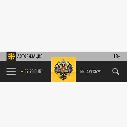
18+
АВТОРИЗАЦИЯ
89.93 EUR
БЕЛАРУСЬ