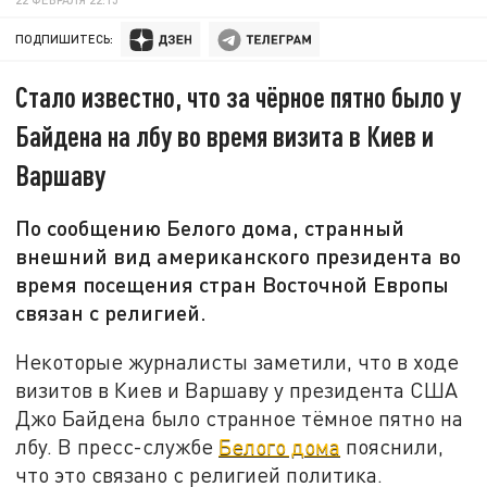
ПОДПИШИТЕСЬ:
Стало известно, что за чёрное пятно было у
Байдена на лбу во время визита в Киев и
Варшаву
По сообщению Белого дома, странный
внешний вид американского президента во
время посещения стран Восточной Европы
связан с религией.
Некоторые журналисты заметили, что в ходе
визитов в Киев и Варшаву у президента США
Джо Байдена было странное тёмное пятно на
лбу. В пресс-службе
Белого дома
пояснили,
что это связано с религией политика.