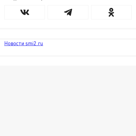
Новости smi2.ru