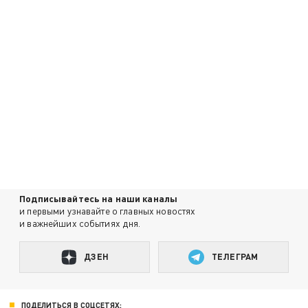
Подписывайтесь на наши каналы
и первыми узнавайте о главных новостях
и важнейших событиях дня.
ДЗЕН
ТЕЛЕГРАМ
ПОДЕЛИТЬСЯ В СОЦСЕТЯХ: