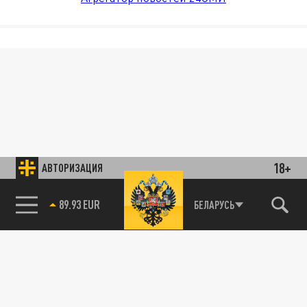
18+
АВТОРИЗАЦИЯ
89.93 EUR
БЕЛАРУСЬ