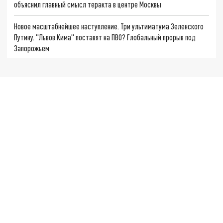
объяснил главный смысл теракта в центре Москвы
Новое масштабнейшее наступление. Три ультиматума Зеленского
Путину. "Львов Кима" поставят на ПВО? Глобальный прорыв под
Запорожьем