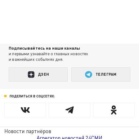
Подписывайтесь на наши каналы
и первыми узнавайте о главных новостях
и важнейших событиях дня.
ДЗЕН
ТЕЛЕГРАМ
ПОДЕЛИТЬСЯ В СОЦСЕТЯХ:
Новости партнёров
Агрегатор новостей 24СМИ