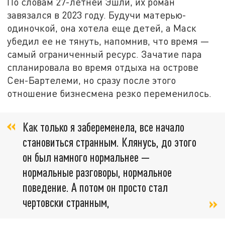
По словам 27-летней Эшли, их роман
завязался в 2023 году. Будучи матерью-
одиночкой, она хотела еще детей, а Маск
убедил ее не тянуть, напомнив, что время —
самый ограниченный ресурс. Зачатие пара
спланировала во время отдыха на острове
Сен-Бартелеми, но сразу после этого
отношение бизнесмена резко переменилось.
Как только я забеременела, все начало
становиться странным. Клянусь, до этого
он был намного нормальнее —
нормальные разговоры, нормальное
поведение. А потом он просто стал
чертовски странным,