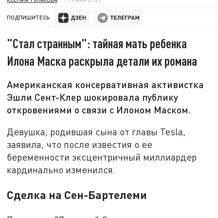
ПОДПИШИТЕСЬ:
"Стал странным": тайная мать ребенка
Илона Маска раскрыла детали их романа
Американская консервативная активистка
Эшли Сент-Клер шокировала публику
откровениями о связи с Илоном Маском.
Девушка, родившая сына от главы Tesla,
заявила, что после известия о ее
беременности эксцентричный миллиардер
кардинально изменился.
Сделка на Сен-Бартелеми