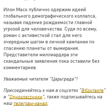
Илон Маск публично одержим идеей
глобального демографического коллапса,
называя падение рождаемости главной
угрозой для человечества. Судя по всему,
роман с активисткой стал для него
очередным шагом в личной кампании по
спасению планеты от вымирания.
Представители миллиардера эти
скандальные заявления пока оставили без
комментариев.
Уважаемые читатели "Царьграда"!
Присоединяйтесь к нам в соцсетях "
ВКонтакте
"
и "
Одноклассники
", также подписывайтесь на
наш
телеграм-канал
.