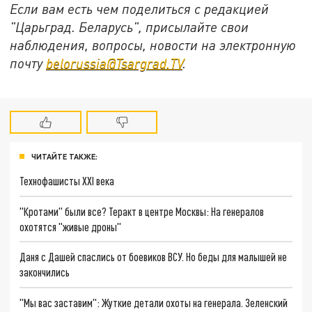
Если вам есть чем поделиться с редакцией
"Царьград. Беларусь", присылайте свои
наблюдения, вопросы, новости на электронную
почту
belorussia@Tsargrad.TV
.
ЧИТАЙТЕ ТАКЖЕ:
Технофашисты XXI века
"Кротами" были все? Теракт в центре Москвы: На генералов
охотятся "живые дроны"
Даня с Дашей спаслись от боевиков ВСУ. Но беды для малышей не
закончились
"Мы вас заставим": Жуткие детали охоты на генерала. Зеленский