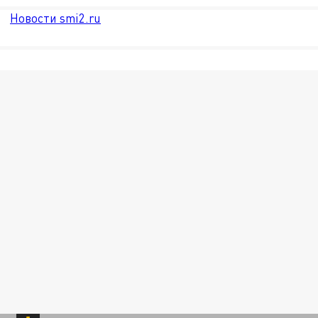
Новости smi2.ru