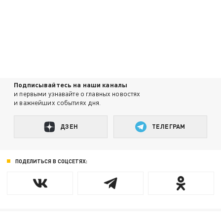
Подписывайтесь на наши каналы
и первыми узнавайте о главных новостях
и важнейших событиях дня.
ДЗЕН
ТЕЛЕГРАМ
ПОДЕЛИТЬСЯ В СОЦСЕТЯХ: