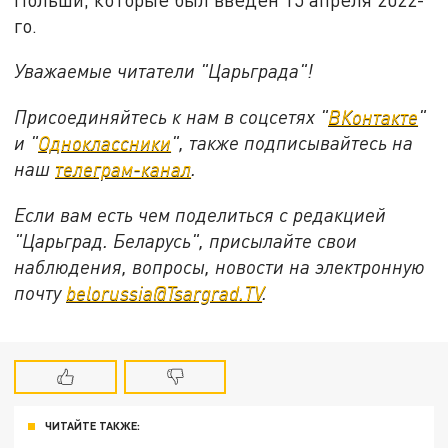
го.
Уважаемые читатели "Царьграда"!
Присоединяйтесь к нам в соцсетях "
ВКонтакте
"
и "
Одноклассники
", также подписывайтесь на
наш
телеграм-канал
.
Если вам есть чем поделиться с редакцией
"Царьград. Беларусь", присылайте свои
наблюдения, вопросы, новости на электронную
почту
belorussia@Tsargrad.TV
.
ЧИТАЙТЕ ТАКЖЕ: