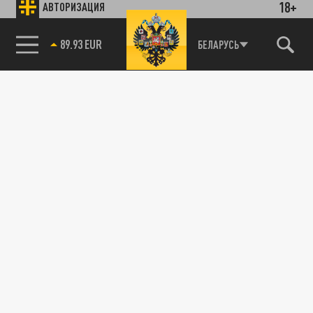
18+
АВТОРИЗАЦИЯ
89.93 EUR
БЕЛАРУСЬ