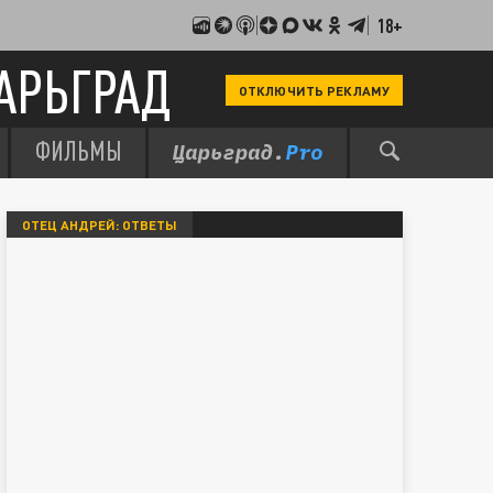
18+
АРЬГРАД
ОТКЛЮЧИТЬ РЕКЛАМУ
ФИЛЬМЫ
ОТЕЦ АНДРЕЙ: ОТВЕТЫ