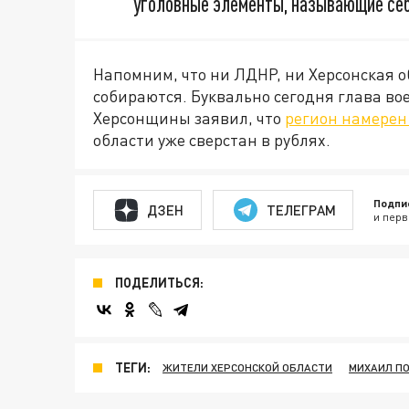
уголовные элементы, называющие себя
Напомним, что ни ЛДНР, ни Херсонская о
собираются. Буквально сегодня глава 
Херсонщины заявил, что
регион намерен 
области уже сверстан в рублях.
Подпи
ДЗЕН
ТЕЛЕГРАМ
и перв
ПОДЕЛИТЬСЯ:
ТЕГИ:
ЖИТЕЛИ ХЕРСОНСКОЙ ОБЛАСТИ
МИХАИЛ П