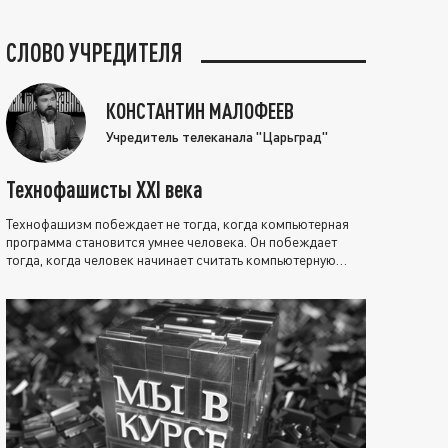
СЛОВО УЧРЕДИТЕЛЯ
КОНСТАНТИН МАЛОФЕЕВ
Учредитель телеканала "Царьград"
Технофашисты XXI века
Технофашизм побеждает не тогда, когда компьютерная
программа становится умнее человека. Он побеждает
тогда, когда человек начинает считать компьютерную
программу нравственно выше себя.