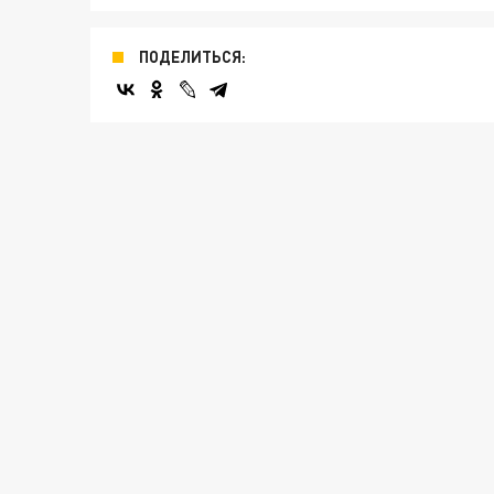
ПОДЕЛИТЬСЯ: