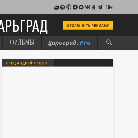
18+
АРЬГРАД
ОТКЛЮЧИТЬ РЕКЛАМУ
ФИЛЬМЫ
ОТЕЦ АНДРЕЙ: ОТВЕТЫ