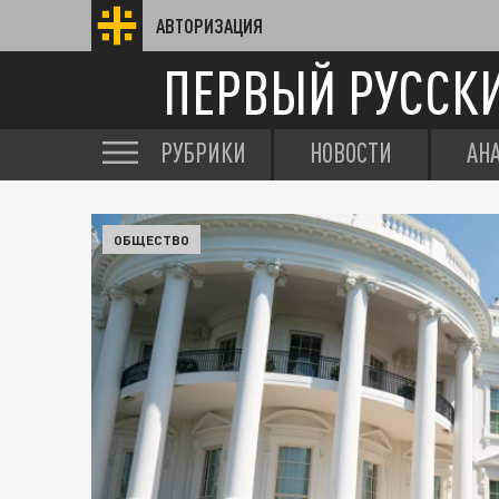
АВТОРИЗАЦИЯ
ПЕРВЫЙ РУССК
РУБРИКИ
НОВОСТИ
АН
ОБЩЕСТВО