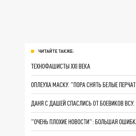
ЧИТАЙТЕ ТАКЖЕ:
ТЕХНОФАШИСТЫ XXI ВЕКА
ОПЛЕУХА МАСКУ. "ПОРА СНЯТЬ БЕЛЫЕ ПЕРЧА
ДАНЯ С ДАШЕЙ СПАСЛИСЬ ОТ БОЕВИКОВ ВСУ