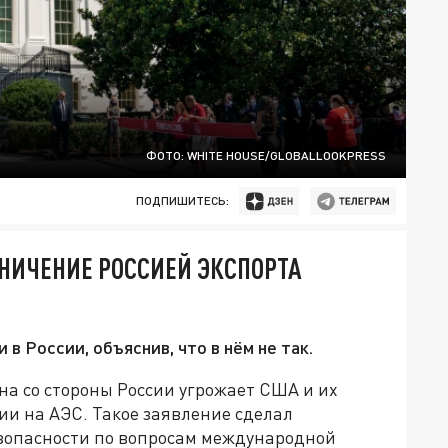
ФОТО: WHITE HOUSE/GLOBALLOOKPRESS
ПОДПИШИТЕСЬ:
АНИЧЕНИЕ РОССИЕЙ ЭКСПОРТА
 России, объяснив, что в нём не так.
на со стороны России угрожает США и их
ии на АЭС. Такое заявление сделал
зопасности по вопросам международной