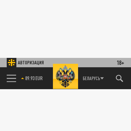
18+
АВТОРИЗАЦИЯ
89.93 EUR
БЕЛАРУСЬ