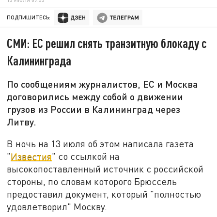
ПОДПИШИТЕСЬ:
СМИ: ЕС решил снять транзитную блокаду с
Калининграда
По сообщениям журналистов, ЕС и Москва
договорились между собой о движении
грузов из России в Калининград через
Литву.
В ночь на 13 июля об этом написала газета
"
Известия
" со ссылкой на
высокопоставленный источник с российской
стороны, по словам которого Брюссель
предоставил документ, который "полностью
удовлетворил" Москву.