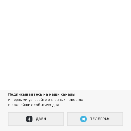
Подписывайтесь на наши каналы
и первыми узнавайте о главных новостях
и важнейших событиях дня.
ДЗЕН
ТЕЛЕГРАМ