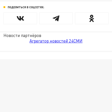
ПОДЕЛИТЬСЯ В СОЦСЕТЯХ:
Новости партнёров
Агрегатор новостей 24СМИ