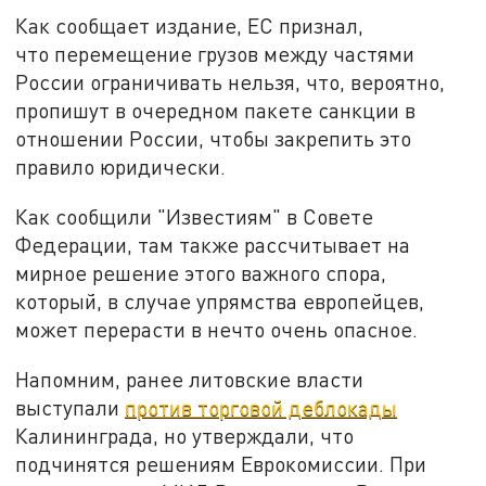
Как сообщает издание, ЕС признал,
что перемещение грузов между частями
России ограничивать нельзя, что, вероятно,
пропишут в очередном пакете санкции в
отношении России, чтобы закрепить это
правило юридически.
Как сообщили "Известиям" в Совете
Федерации, там также рассчитывает на
мирное решение этого важного спора,
который, в случае упрямства европейцев,
может перерасти в нечто очень опасное.
Напомним, ранее литовские власти
выступали
против торговой деблокады
Калининграда, но утверждали, что
подчинятся решениям Еврокомиссии. При