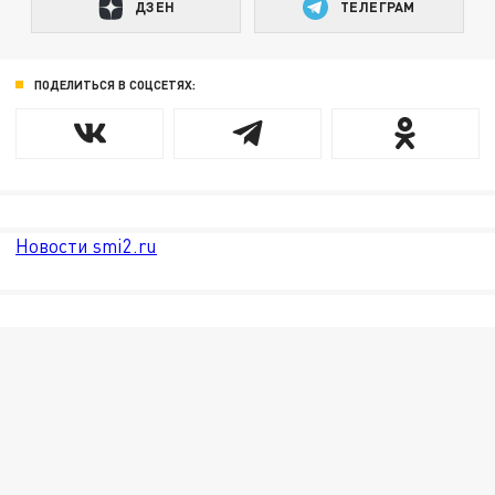
ДЗЕН
ТЕЛЕГРАМ
ПОДЕЛИТЬСЯ В СОЦСЕТЯХ:
Новости smi2.ru