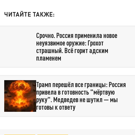
ЧИТАЙТЕ ТАКЖЕ:
Срочно. Россия применила новое
неуязвимое оружие: Грохот
страшный. Всё горит адским
пламенем
Трамп перешёл все границы: Россия
привела в готовность "мёртвую
руку". Медведев не шутил — мы
готовы к ответу