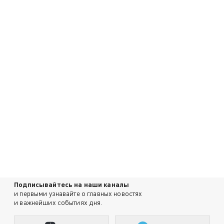
Подписывайтесь на наши каналы
и первыми узнавайте о главных новостях
и важнейших событиях дня.