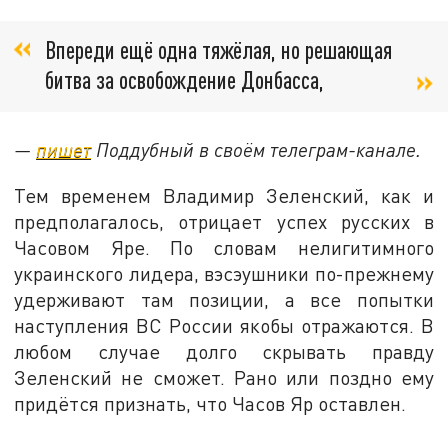
Впереди ещё одна тяжёлая, но решающая
битва за освобождение Донбасса,
—
пишет
Поддубный в своём телеграм-канале.
Тем временем Владимир Зеленский, как и
предполагалось, отрицает успех русских в
Часовом Яре. По словам нелигитимного
украинского лидера, вэсэушники по-прежнему
удерживают там позиции, а все попытки
наступления ВС России якобы отражаются. В
любом случае долго скрывать правду
Зеленский не сможет. Рано или поздно ему
придётся признать, что Часов Яр оставлен.