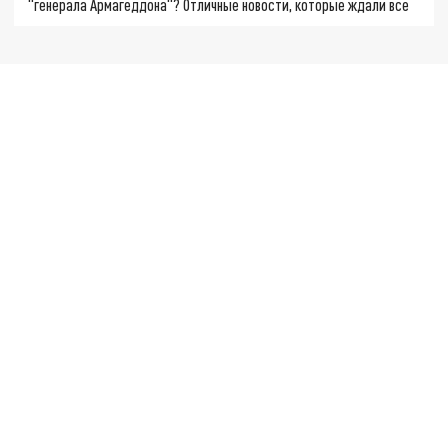
"генерала Армагеддона"? Отличные новости, которые ждали все