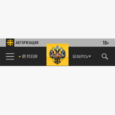
18+
АВТОРИЗАЦИЯ
89.93 EUR
БЕЛАРУСЬ