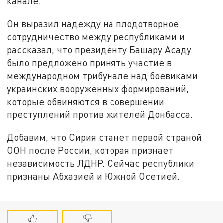
канале.
Он выразил надежду на плодотворное
сотрудничество между республиками и
рассказал, что президенту Башару Асаду
было предложено принять участие в
международном трибунале над боевиками
украинских вооруженных формирований,
которые обвиняются в совершении
преступлений против жителей Донбасса.
Добавим, что Сирия станет первой страной
ООН после России, которая признает
независимость ЛДНР. Сейчас республики
признаны Абхазией и Южной Осетией.