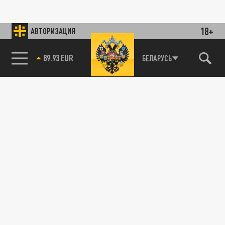
18+
АВТОРИЗАЦИЯ
89.93 EUR
БЕЛАРУСЬ