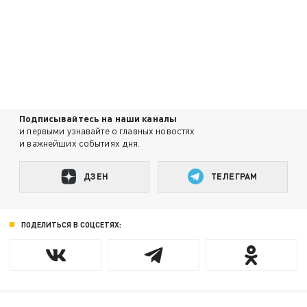
Подписывайтесь на наши каналы
и первыми узнавайте о главных новостях
и важнейших событиях дня.
ДЗЕН
ТЕЛЕГРАМ
ПОДЕЛИТЬСЯ В СОЦСЕТЯХ: