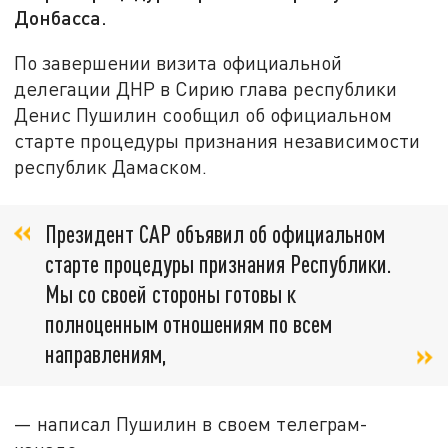
Донбасса.
По завершении визита официальной
делегации ДНР в Сирию глава республики
Денис Пушилин сообщил об официальном
старте процедуры признания независимости
республик Дамаском.
Президент САР объявил об официальном
старте процедуры признания Республики.
Мы со своей стороны готовы к
полноценным отношениям по всем
направлениям,
— написал Пушилин в своем телеграм-