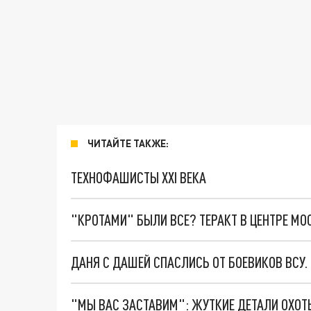
ЧИТАЙТЕ ТАКЖЕ:
ТЕХНОФАШИСТЫ XXI ВЕКА
"КРОТАМИ" БЫЛИ ВСЕ? ТЕРАКТ В ЦЕНТРЕ М
ДАНЯ С ДАШЕЙ СПАСЛИСЬ ОТ БОЕВИКОВ ВСУ