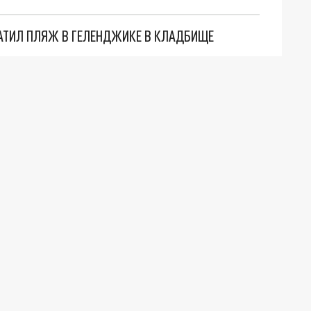
АТИЛ ПЛЯЖ В ГЕЛЕНДЖИКЕ В КЛАДБИЩЕ