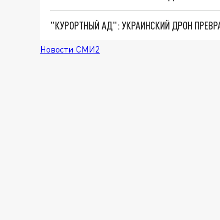
"КУРОРТНЫЙ АД": УКРАИНСКИЙ ДРОН ПРЕВР
Новости СМИ2