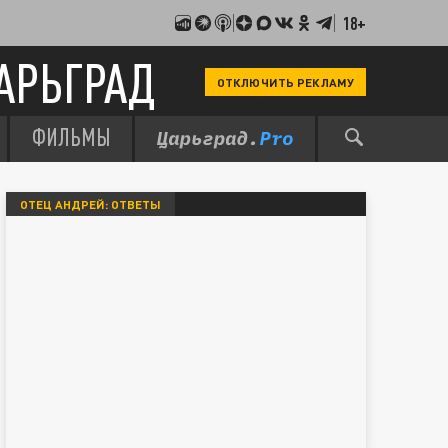
18+
АРЬГРАД
ОТКЛЮЧИТЬ РЕКЛАМУ
ФИЛЬМЫ
ОТЕЦ АНДРЕЙ: ОТВЕТЫ