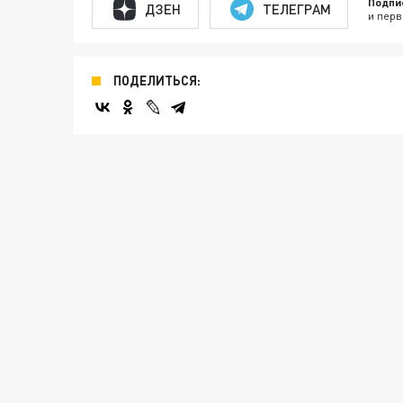
Подпи
ДЗЕН
ТЕЛЕГРАМ
и перв
ПОДЕЛИТЬСЯ: