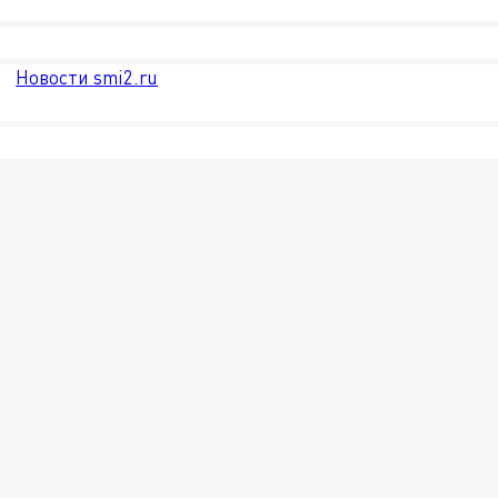
Новости smi2.ru