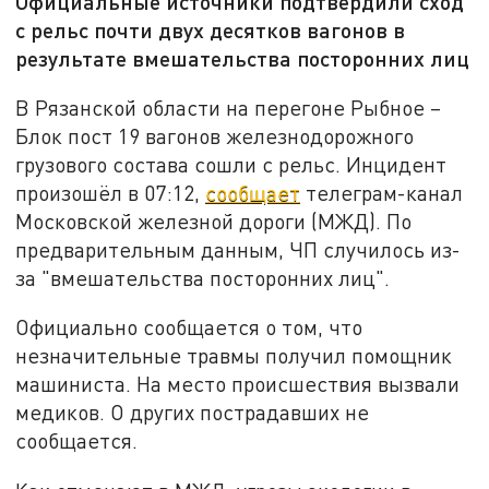
Официальные источники подтвердили сход
с рельс почти двух десятков вагонов в
результате вмешательства посторонних лиц
В Рязанской области на перегоне Рыбное –
Блок пост 19 вагонов железнодорожного
грузового состава сошли с рельс. Инцидент
произошёл в 07:12,
сообщает
телеграм-канал
Московской железной дороги (МЖД). По
предварительным данным, ЧП случилось из-
за "вмешательства посторонних лиц".
Официально сообщается о том, что
незначительные травмы получил помощник
машиниста. На место происшествия вызвали
медиков. О других пострадавших не
сообщается.