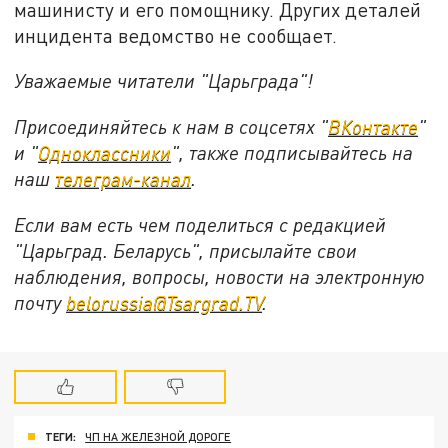
машинисту и его помощнику. Других деталей
инцидента ведомство не сообщает.
Уважаемые читатели "Царьграда"!
Присоединяйтесь к нам в соцсетях "
ВКонтакте
"
и "
Одноклассники
", также подписывайтесь на
наш
телеграм-канал
.
Если вам есть чем поделиться с редакцией
"Царьград. Беларусь", присылайте свои
наблюдения, вопросы, новости на электронную
почту
belorussia@Tsargrad.TV
.
ТЕГИ:
ЧП НА ЖЕЛЕЗНОЙ ДОРОГЕ