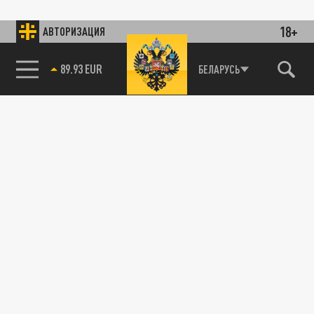
18+
АВТОРИЗАЦИЯ
89.93 EUR
БЕЛАРУСЬ