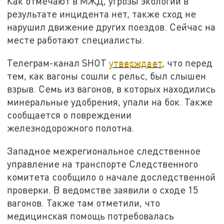
Как отмечают в МЖД, угрозы экологии в
результате инцидента нет, также сход не
нарушил движение других поездов. Сейчас на
месте работают специалисты.
Телеграм-канал SHOT
утверждает
, что перед
тем, как вагоны сошли с рельс, был слышен
взрыв. Семь из вагонов, в которых находились
минеральные удобрения, упали на бок. Также
сообщается о повреждении
железнодорожного полотна.
Западное межрегиональное следственное
управление на транспорте Следственного
комитета сообщило о начале доследственной
проверки. В ведомстве заявили о сходе 15
вагонов. Также там отметили, что
медицинская помощь потребовалась