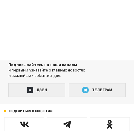
Подписывайтесь на наши каналы
и первыми узнавайте о главных новостях
и важнейших событиях дня.
ДЗЕН
ТЕЛЕГРАМ
ПОДЕЛИТЬСЯ В СОЦСЕТЯХ: