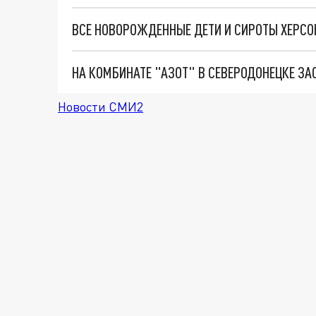
ВСЕ НОВОРОЖДЕННЫЕ ДЕТИ И СИРОТЫ ХЕРСО
НА КОМБИНАТЕ "АЗОТ" В СЕВЕРОДОНЕЦКЕ ЗА
Новости СМИ2