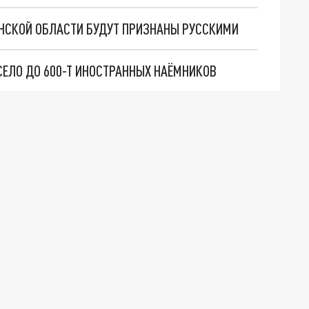
НСКОЙ ОБЛАСТИ БУДУТ ПРИЗНАНЫ РУССКИМИ
СЕЛО ДО 600-Т ИНОСТРАННЫХ НАЁМНИКОВ