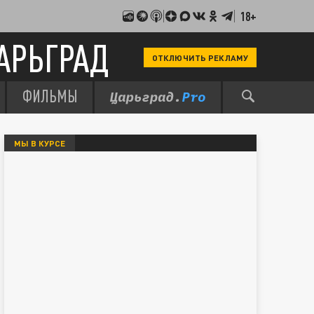
18+
АРЬГРАД
ОТКЛЮЧИТЬ РЕКЛАМУ
ФИЛЬМЫ
МЫ В КУРСЕ