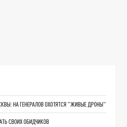
ОСКВЫ: НА ГЕНЕРАЛОВ ОХОТЯТСЯ "ЖИВЫЕ ДРОНЫ"
АТЬ СВОИХ ОБИДЧИКОВ