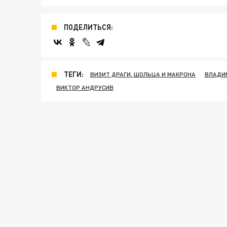
ПОДЕЛИТЬСЯ:
ТЕГИ:
ВИЗИТ ДРАГИ, ШОЛЬЦА И МАКРОНА
ВЛАДИ
ВИКТОР АНДРУСИВ