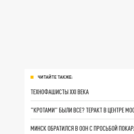
ЧИТАЙТЕ ТАКЖЕ:
ТЕХНОФАШИСТЫ XXI ВЕКА
"КРОТАМИ" БЫЛИ ВСЕ? ТЕРАКТ В ЦЕНТРЕ М
МИНСК ОБРАТИЛСЯ В ООН С ПРОСЬБОЙ ПОКАР