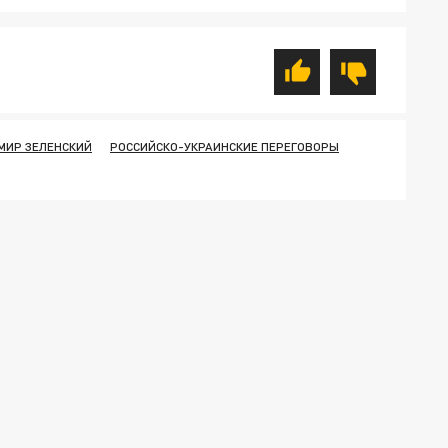
МИР ЗЕЛЕНСКИЙ
РОССИЙСКО-УКРАИНСКИЕ ПЕРЕГОВОРЫ