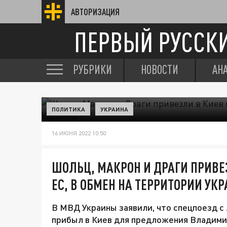
АВТОРИЗАЦИЯ
ПЕРВЫЙ РУССК
РУБРИКИ
НОВОСТИ
АН
ПОЛИТИКА
УКРАИНА
16 ИЮНЯ 2022 10:50
ШОЛЬЦ, МАКРОН И ДРАГИ ПРИВЕ
ЕС, В ОБМЕН НА ТЕРРИТОРИИ УК
В МВД Украины заявили, что спецпоезд с
прибыл в Киев для предложения Владими