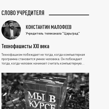
СЛОВО УЧРЕДИТЕЛЯ
КОНСТАНТИН МАЛОФЕЕВ
Учредитель телеканала "Царьград"
Технофашисты XXI века
Технофашизм побеждает не тогда, когда компьютерная
программа становится умнее человека. Он побеждает
тогда, когда человек начинает считать компьютерную
программу нравственно выше себя.