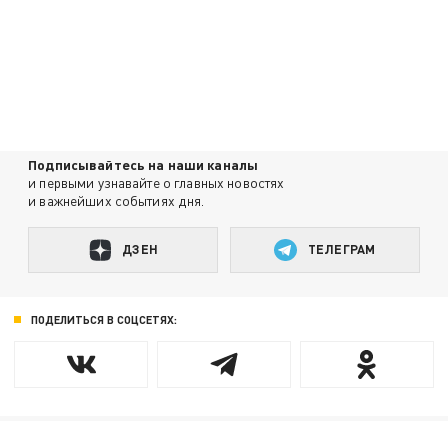
Подписывайтесь на наши каналы
и первыми узнавайте о главных новостях
и важнейших событиях дня.
ДЗЕН
ТЕЛЕГРАМ
ПОДЕЛИТЬСЯ В СОЦСЕТЯХ: