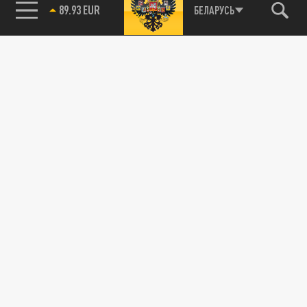
89.93 EUR
БЕЛАРУСЬ