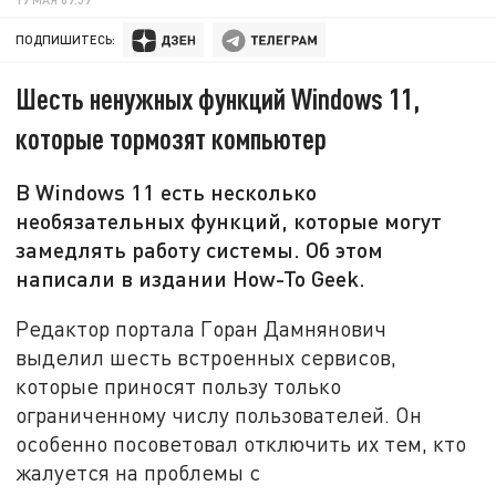
ПОДПИШИТЕСЬ:
Шесть ненужных функций Windows 11,
которые тормозят компьютер
В Windows 11 есть несколько
необязательных функций, которые могут
замедлять работу системы. Об этом
написали в издании How-To Geek.
Редактор портала Горан Дамнянович
выделил шесть встроенных сервисов,
которые приносят пользу только
ограниченному числу пользователей. Он
особенно посоветовал отключить их тем, кто
жалуется на проблемы с