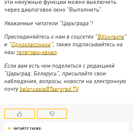
эти ненужные функции можно выключить
через диалоговое окно "Выполнить".
Уважаемые читатели "Царьграда"!
Присоединяйтесь к нам в соцсетях "
ВКонтакте
"
и "
Одноклассники
", также подписывайтесь на
наш
телеграм-канал
.
Если вам есть чем поделиться с редакцией
"Царьград. Беларусь", присылайте свои
наблюдения, вопросы, новости на электронную
почту
belorussia@Tsargrad.TV
.
ЧИТАЙТЕ ТАКЖЕ: