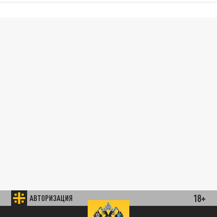
18+
АВТОРИЗАЦИЯ