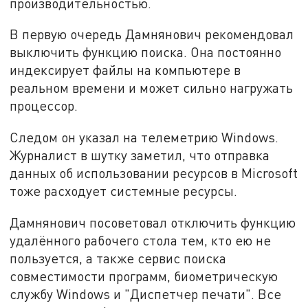
производительностью.
В первую очередь Дамнянович рекомендовал
выключить функцию поиска. Она постоянно
индексирует файлы на компьютере в
реальном времени и может сильно нагружать
процессор.
Следом он указал на телеметрию Windows.
Журналист в шутку заметил, что отправка
данных об использовании ресурсов в Microsoft
тоже расходует системные ресурсы.
Дамнянович посоветовал отключить функцию
удалённого рабочего стола тем, кто ею не
пользуется, а также сервис поиска
совместимости программ, биометрическую
службу Windows и "Диспетчер печати". Все