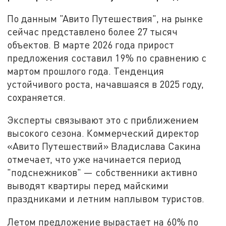
По данным "Авито Путешествия", на рынке
сейчас представлено более 27 тысяч
объектов. В марте 2026 года прирост
предложения составил 19% по сравнению с
мартом прошлого года. Тенденция
устойчивого роста, начавшаяся в 2025 году,
сохраняется.
Эксперты связывают это с приближением
высокого сезона. Коммерческий директор
«Авито Путешествий» Владислава Сакина
отмечает, что уже начинается период
"подснежников" — собственники активно
выводят квартиры перед майскими
праздниками и летним наплывом туристов.
Летом предложение вырастает на 60% по