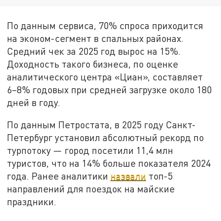
По данным сервиса, 70% спроса приходится
на эконом-сегмент в спальных районах.
Средний чек за 2025 год вырос на 15%.
Доходность такого бизнеса, по оценке
аналитического центра «Циан», составляет
6–8% годовых при средней загрузке около 180
дней в году.
По данным Петростата, в 2025 году Санкт-
Петербург установил абсолютный рекорд по
турпотоку — город посетили 11,4 млн
туристов, что на 14% больше показателя 2024
года. Ранее аналитики
назвали
топ-5
направлений для поездок на майские
праздники.