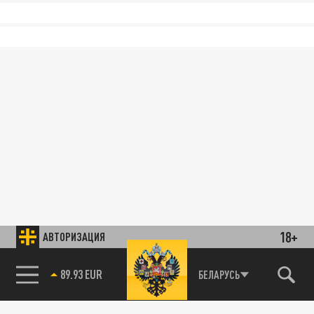
18+
АВТОРИЗАЦИЯ
89.93 EUR
БЕЛАРУСЬ