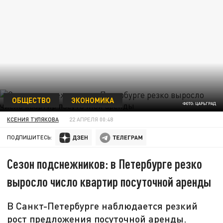
ОБЩЕСТВО
ЭКОНОМИКА
ФОТО: ЦАРЬГРАД
КСЕНИЯ ТУЛЯКОВА
22 АПРЕЛЯ 00:48
ПОДПИШИТЕСЬ:
Сезон подснежников: в Петербурге резко
выросло число квартир посуточной аренды
В Санкт-Петербурге наблюдается резкий
рост предложения посуточной аренды.