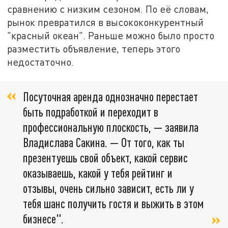
сравнению с низким сезоном. По её словам,
рынок превратился в высококонкурентный
"красный океан". Раньше можно было просто
разместить объявление, теперь этого
недостаточно.
Посуточная аренда однозначно перестает
быть подработкой и переходит в
профессиональную плоскость, — заявила
Владислава Сакина. — От того, как ты
презентуешь свой объект, какой сервис
оказываешь, какой у тебя рейтинг и
отзывы, очень сильно зависит, есть ли у
тебя шанс получить гостя и выжить в этом
бизнесе".