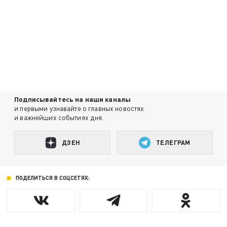
Подписывайтесь на наши каналы
и первыми узнавайте о главных новостях
и важнейших событиях дня.
ДЗЕН
ТЕЛЕГРАМ
ПОДЕЛИТЬСЯ В СОЦСЕТЯХ: